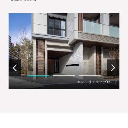
エントランスアプローチ