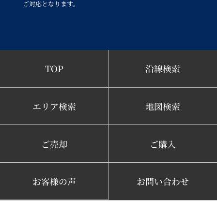
ご対応となります。
TOP
沿線検索
エリア検索
地図検索
ご売却
ご購入
お客様の声
お問い合わせ