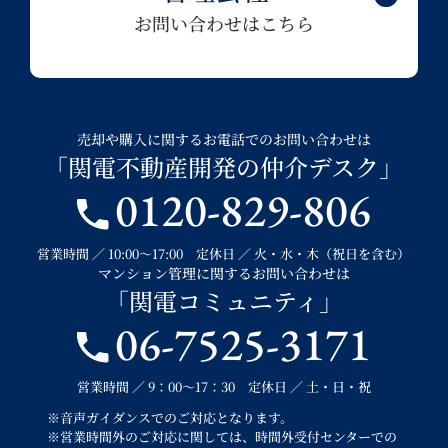
お問い合わせはこちら
売却や購入に関するお電話でのお問い合わせは
「関電不動産開発の仲介デスク」
0120-829-806
営業時間 ／ 10:00～17:00 定休日 ／ 火・水・木（祝日を含む）
マンション管理に関するお問い合わせは
「関電コミュニティ」
06-7525-3171
営業時間 ／ 9：00～17：30 定休日 ／ 土・日・祝
※音声ガイダンスでのご対応となります。
※営業時間外のご対応に関しては、時間外受付センターでの