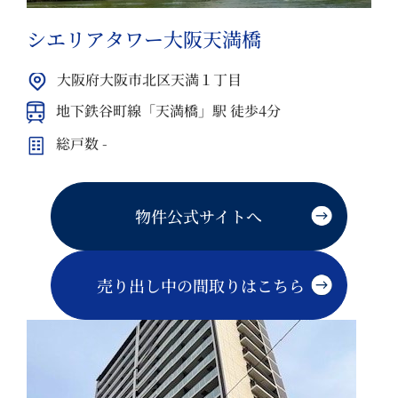
シエリアタワー大阪天満橋
大阪府大阪市北区天満１丁目
地下鉄谷町線「天満橋」駅 徒歩4分
総戸数 -
物件公式サイトへ
売り出し中の間取りはこちら