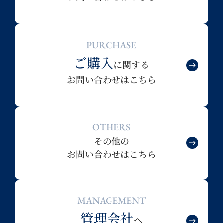
PURCHASE
ご購入
に関する
お問い合わせはこちら
OTHERS
その他の
お問い合わせはこちら
MANAGEMENT
管理会社
へ