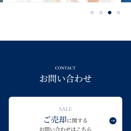
CONTACT
お問い合わせ
SALE
ご売却
に関する
お問い合わせはこちら