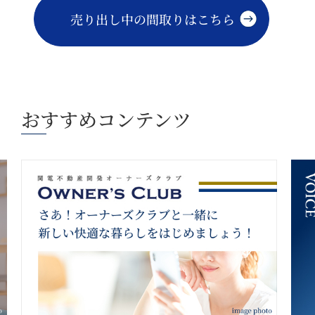
売り出し中の間取りはこちら
おすすめコンテンツ