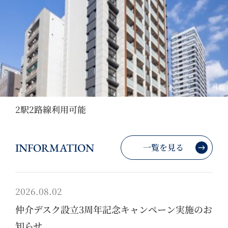
外観
2駅2路線利用可能
INFORMATION
一覧を見る
2026.08.02
仲介デスク設立3周年記念キャンペーン実施のお
知らせ