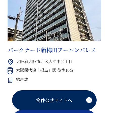
パークナード新梅田アーバンパレス
大阪府大阪市北区大淀中２丁目
大阪環状線「福島」駅 徒歩10分
総戸数 -
物件公式サイトへ