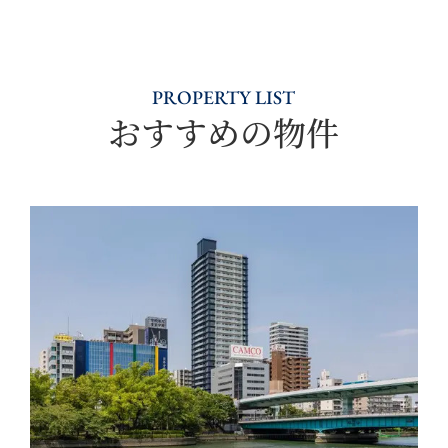
PROPERTY LIST
おすすめの物件