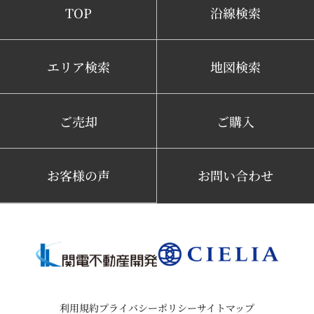
TOP
沿線検索
エリア検索
地図検索
ご売却
ご購入
お客様の声
お問い合わせ
利用規約
プライバシーポリシー
サイトマップ