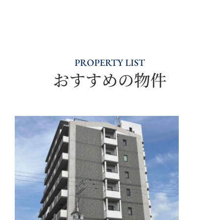
PROPERTY LIST
おすすめの物件