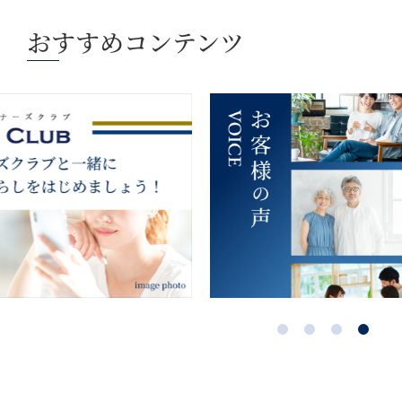
おすすめコンテンツ