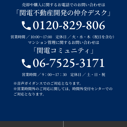
売却や購入に関するお電話でのお問い合わせは
「関電不動産開発の仲介デスク」
0120-829-806
営業時間 ／ 10:00～17:00 定休日 ／ 火・水・木（祝日を含む）
マンション管理に関するお問い合わせは
「関電コミュニティ」
06-7525-3171
営業時間 ／ 9：00～17：30 定休日 ／ 土・日・祝
※音声ガイダンスでのご対応となります。
※営業時間外のご対応に関しては、時間外受付センターでの
ご対応となります。