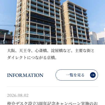
外観 2026/3撮影
大阪、天王寺、心斎橋、淀屋橋など、主要な街と
ダイレクトにつながる京橋。
INFORMATION
一覧を見る
2026.08.02
仲介デスク設立3周年記念キャンペーン実施のお