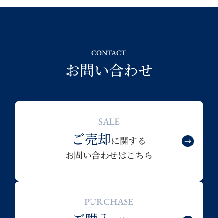
CONTACT
お問い合わせ
SALE
ご売却
に関する
お問い合わせはこちら
PURCHASE