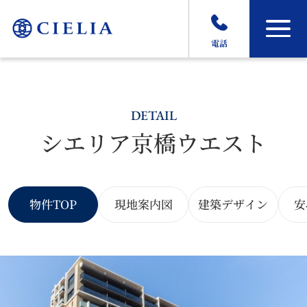
電話
DETAIL
シエリア京橋ウエスト
物件TOP
現地案内図
建築デザイン
安