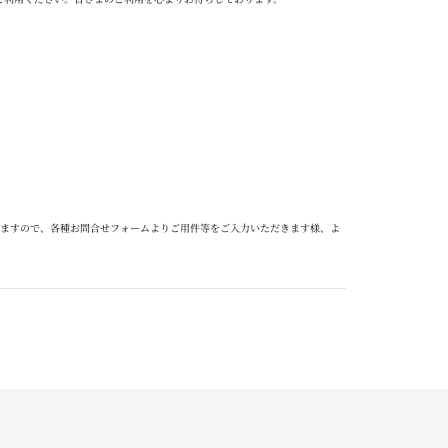
ますので、各種お問合せフォームよりご用件等をご入力いただきます様、よ