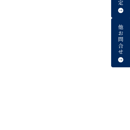
他お問合せ