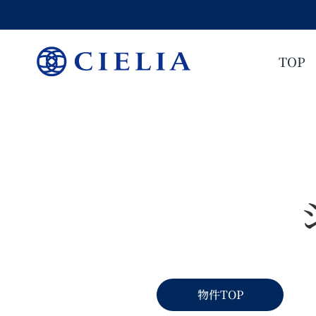
TOP
物件TOP