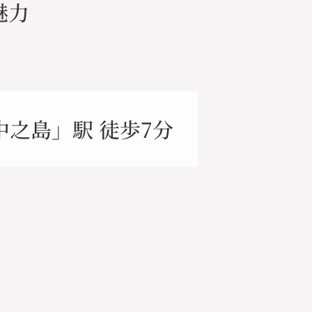
魅力
之島」駅 徒歩7分