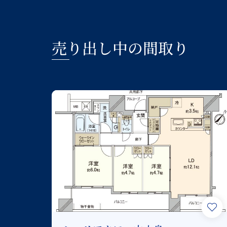
売り出し中の間取り