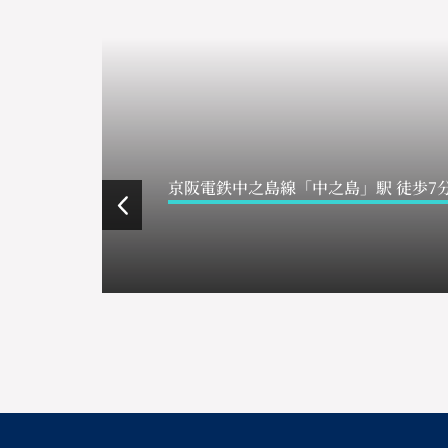
京阪電鉄中之島線「中之島」駅 徒歩7