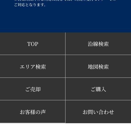
ご対応となります。
TOP
沿線検索
エリア検索
地図検索
ご売却
ご購入
お客様の声
お問い合わせ