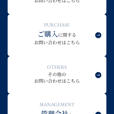
お問い合わせはこちら
PURCHASE
ご購入
に関する
お問い合わせはこちら
OTHERS
その他の
お問い合わせはこちら
MANAGEMENT
管理会社