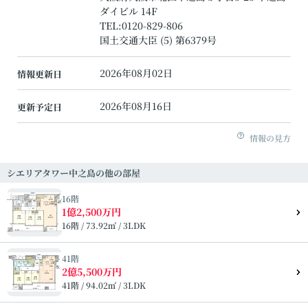
ダイビル 14F
TEL:
0120-829-806
国土交通大臣 (5) 第6379号
2026年08月02日
情報更新日
2026年08月16日
更新予定日
情報の見方
シエリアタワー中之島の他の部屋
16階
1億2,500万円
16階 / 73.92㎡ / 3LDK
41階
2億5,500万円
41階 / 94.02㎡ / 3LDK