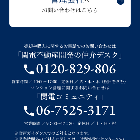
へ
お問い合わせはこちら
売却や購入に関するお電話でのお問い合わせは
「関電不動産開発の仲介デスク」
0120-829-806
営業時間 ／ 10:00～17:00 定休日 ／ 火・水・木（祝日を含む）
マンション管理に関するお問い合わせは
「関電コミュニティ」
06-7525-3171
営業時間 ／ 9：00～17：30 定休日 ／ 土・日・祝
※音声ガイダンスでのご対応となります。
※営業時間外のご対応に関しては、時間外受付センターでの