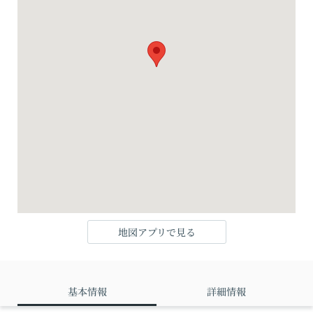
地図アプリで見る
基本情報
詳細情報