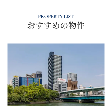
PROPERTY LIST
おすすめの物件