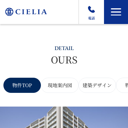
電話
DETAIL
OURS
物件TOP
現地案内図
建築デザイン