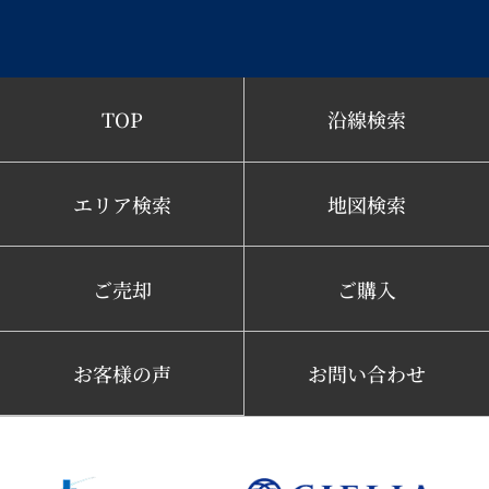
TOP
沿線検索
エリア検索
地図検索
ご売却
ご購入
お客様の声
お問い合わせ