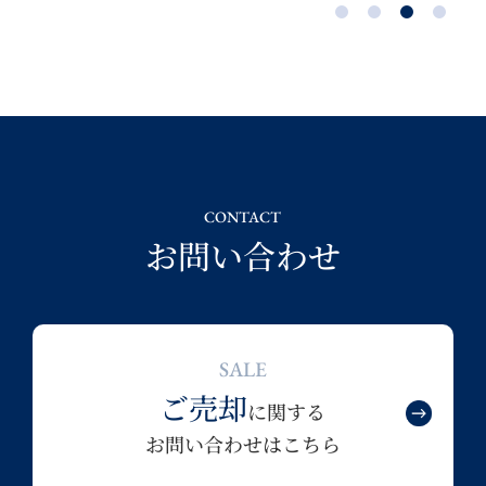
CONTACT
お問い合わせ
SALE
ご売却
に関する
お問い合わせはこちら