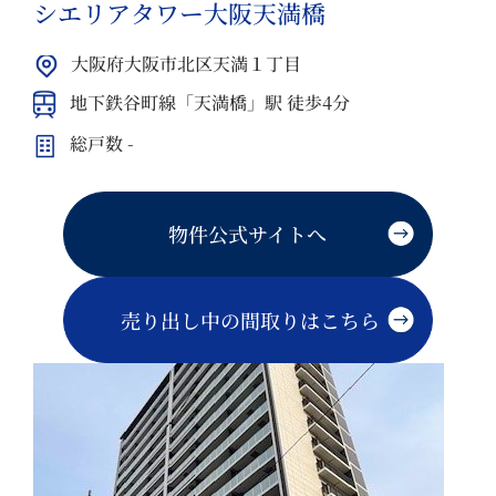
シエリアタワー大阪天満橋
大阪府大阪市北区天満１丁目
地下鉄谷町線「天満橋」駅 徒歩4分
総戸数 -
物件公式サイトへ
売り出し中の間取りはこちら