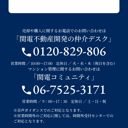
売却や購入に関するお電話でのお問い合わせは
「関電不動産開発の仲介デスク」
0120-829-806
営業時間 ／ 10:00～17:00 定休日 ／ 火・水・木（祝日を含む）
マンション管理に関するお問い合わせは
「関電コミュニティ」
06-7525-3171
営業時間 ／ 9：00～17：30 定休日 ／ 土・日・祝
※音声ガイダンスでのご対応となります。
※営業時間外のご対応に関しては、時間外受付センターでの
ご対応となります。