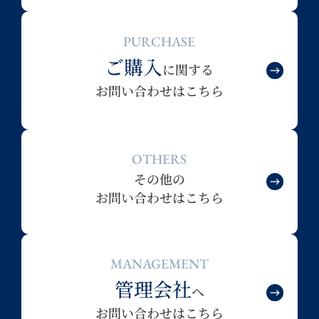
PURCHASE
ご購入
に関する
お問い合わせはこちら
OTHERS
その他の
お問い合わせはこちら
MANAGEMENT
管理会社
へ
お問い合わせはこちら