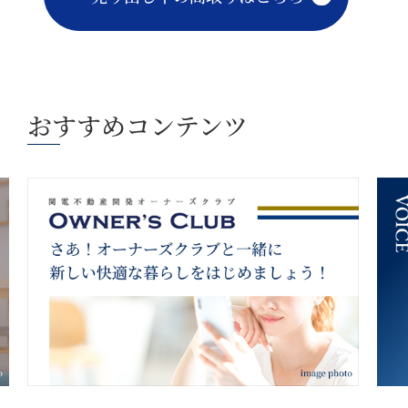
おすすめコンテンツ