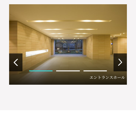
エントランスホール