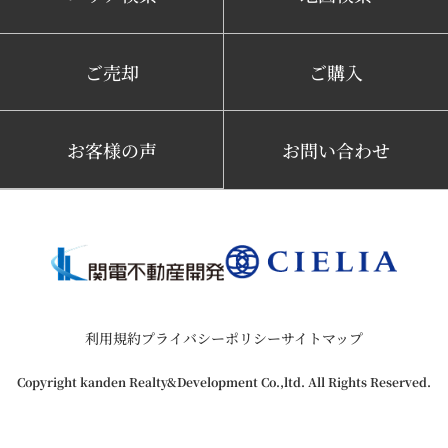
ご売却
ご購入
お客様の声
お問い合わせ
利用規約
プライバシーポリシー
サイトマップ
Copyright kanden Realty&Development Co.,ltd. All Rights Reserved.