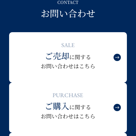
CONTACT
お問い合わせ
SALE
ご売却
に関する
お問い合わせはこちら
PURCHASE
ご購入
に関する
お問い合わせはこちら