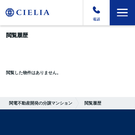
電話
閲覧履歴
閲覧した物件はありません。
関電不動産開発の分譲マンション
閲覧履歴