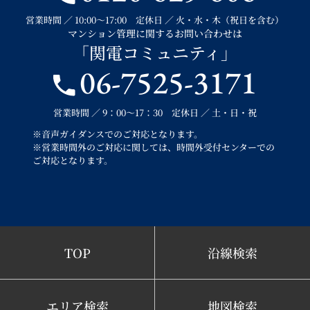
営業時間 ／ 10:00～17:00 定休日 ／ 火・水・木（祝日を含む）
マンション管理に関するお問い合わせは
「関電コミュニティ」
06-7525-3171
営業時間 ／ 9：00～17：30 定休日 ／ 土・日・祝
※音声ガイダンスでのご対応となります。
※営業時間外のご対応に関しては、時間外受付センターでの
ご対応となります。
TOP
沿線検索
エリア検索
地図検索