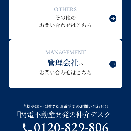
OTHERS
その他の
お問い合わせはこちら
MANAGEMENT
管理会社
へ
お問い合わせはこちら
売却や購入に関するお電話でのお問い合わせは
「関電不動産開発の仲介デスク」
0120-829-806