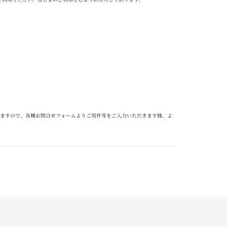
ますので、各種お問合せフォームよりご用件等をご入力いただきます様、よ