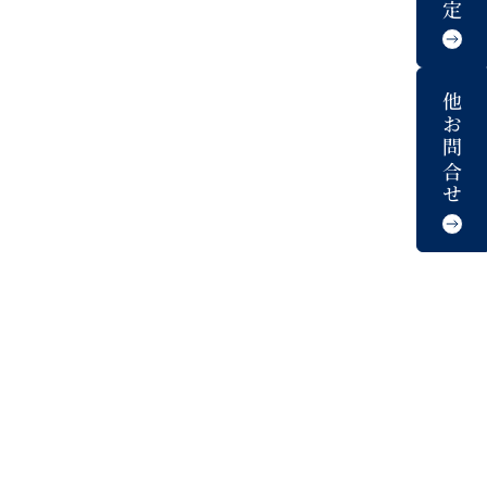
他お問合せ