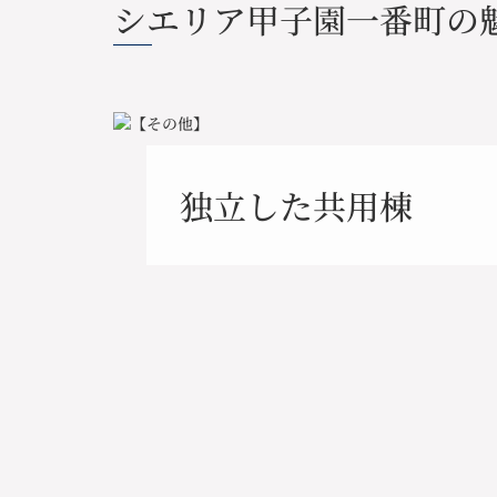
シエリア甲子園一番町の
独立した共用棟