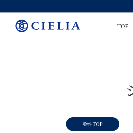
TOP
物件TOP