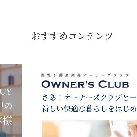
おすすめコンテンツ