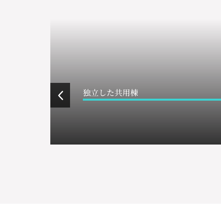
独立した共用棟