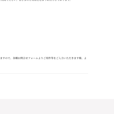
ますので、各種お問合せフォームよりご用件等をご入力いただきます様、よ