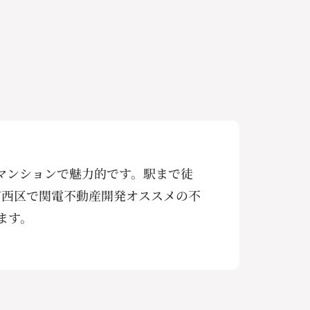
マンションで魅力的です。駅まで徒
市西区で関電不動産開発オススメの不
ます。