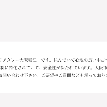
リアタワー大阪堀江」です。住んでいて心地の良い中古
震制に特化されていて、安全性が保たれています。大阪
お問い合わせ下さい。ご要望やご質問なども承っており