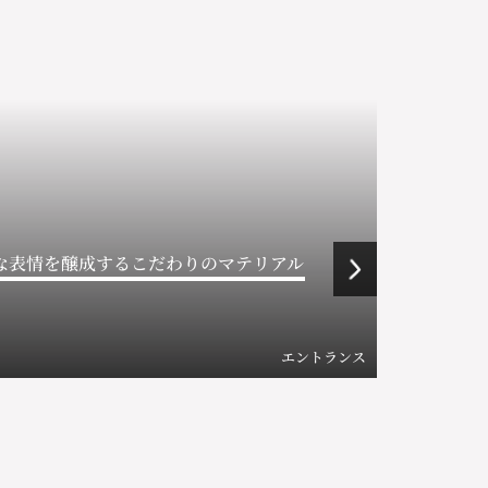
な表情を醸成するこだわりのマテリアル
エントランス