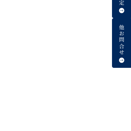
他お問合せ