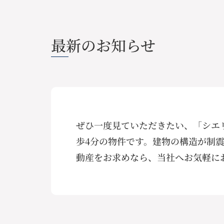
最新のお知らせ
ぜひ一度見ていただきたい、「シエ
歩4分の物件です。建物の構造が制
動産をお求めなら、当社へお気軽に