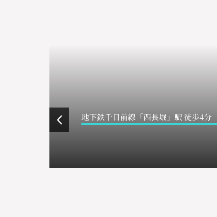
地下鉄千日前線「西長堀」駅 徒歩4分