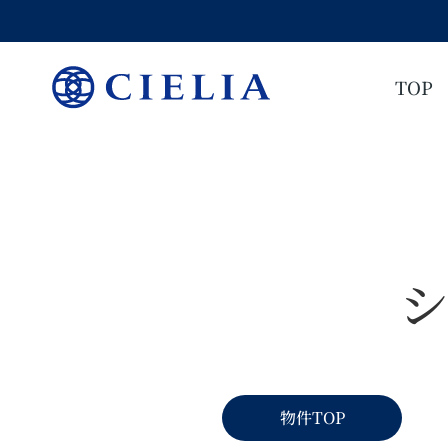
TOP
物件TOP