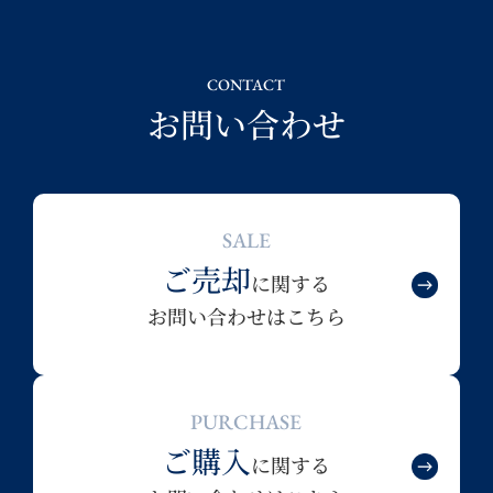
CONTACT
お問い合わせ
SALE
ご売却
に関する
お問い合わせはこちら
PURCHASE
ご購入
に関する