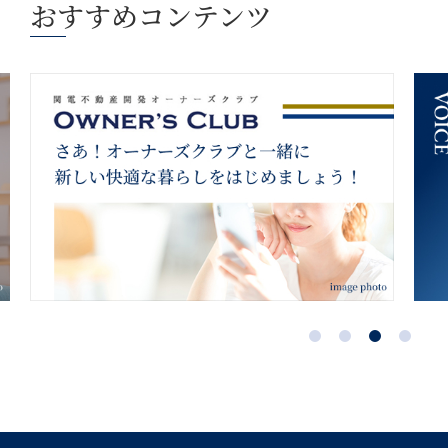
おすすめコンテンツ