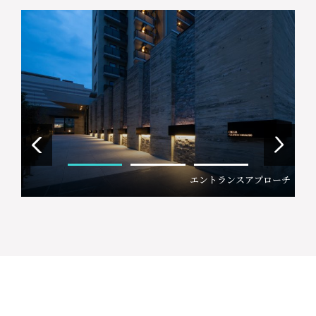
エントランスアプローチ