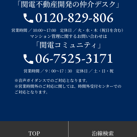
「関電不動産開発の仲介デスク」
0120-829-806
営業時間 ／ 10:00～17:00 定休日 ／ 火・水・木（祝日を含む）
マンション管理に関するお問い合わせは
「関電コミュニティ」
06-7525-3171
営業時間 ／ 9：00～17：30 定休日 ／ 土・日・祝
※音声ガイダンスでのご対応となります。
※営業時間外のご対応に関しては、時間外受付センターでの
ご対応となります。
TOP
沿線検索