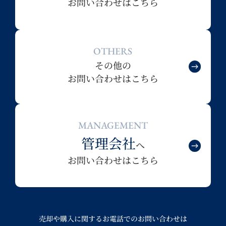
お問い合わせはこちら
OTHERS
その他の
お問い合わせはこちら
MANAGEMENT
管理会社
へ
お問い合わせはこちら
売却や購入に関するお電話でのお問い合わせは