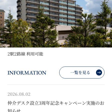
外観
2駅2路線 利用可能
INFORMATION
一覧を見る
2026.08.02
仲介デスク設立3周年記念キャンペーン実施のお
知らせ