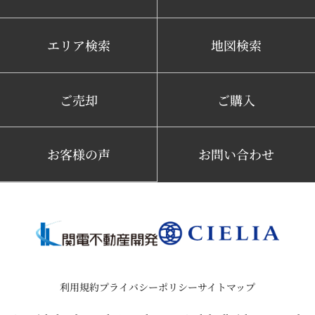
エリア検索
地図検索
ご売却
ご購入
お客様の声
お問い合わせ
利用規約
プライバシーポリシー
サイトマップ