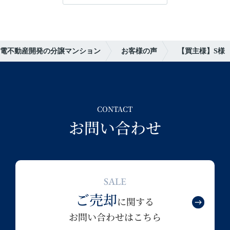
電不動産開発の分譲マンション
お客様の声
【買主様】S様
CONTACT
お問い合わせ
SALE
ご売却
に関する
お問い合わせはこちら