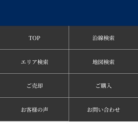
TOP
沿線検索
エリア検索
地図検索
ご売却
ご購入
お客様の声
お問い合わせ