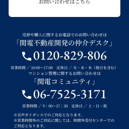
お問い合わせはこちら
売却や購入に関するお電話でのお問い合わせは
「関電不動産開発の仲介デスク」
0120-829-806
営業時間 ／ 10:00～17:00 定休日 ／ 火・水・木（祝日を含む）
マンション管理に関するお問い合わせは
「関電コミュニティ」
06-7525-3171
営業時間 ／ 9：00～17：30 定休日 ／ 土・日・祝
※音声ガイダンスでのご対応となります。
※営業時間外のご対応に関しては、時間外受付センターでの
ご対応となります。