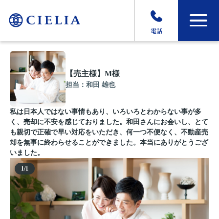
電話
【売主様】M様
担当：和田 雄也
私は日本人ではない事情もあり、いろいろとわからない事が多
く、売却に不安を感じておりました。和田さんにお会いし、とて
も親切で正確で早い対応をいただき、何一つ不便なく、不動産売
却を無事に終わらせることができました。本当にありがとうござ
いました。
1
/
1