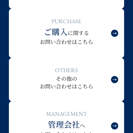
PURCHASE
ご購入
に関する
お問い合わせはこちら
OTHERS
その他の
お問い合わせはこちら
MANAGEMENT
管理会社
へ