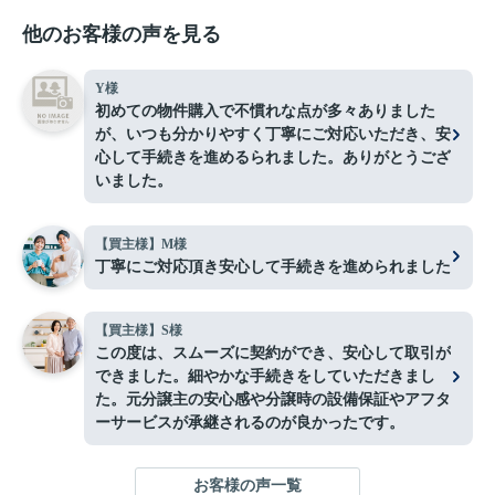
他のお客様の声を見る
Y様
初めての物件購入で不慣れな点が多々ありました
が、いつも分かりやすく丁寧にご対応いただき、安
心して手続きを進めるられました。ありがとうござ
いました。
【買主様】M様
丁寧にご対応頂き安心して手続きを進められました
【買主様】S様
この度は、スムーズに契約ができ、安心して取引が
できました。細やかな手続きをしていただきまし
た。元分譲主の安心感や分譲時の設備保証やアフタ
ーサービスが承継されるのが良かったです。
お客様の声一覧