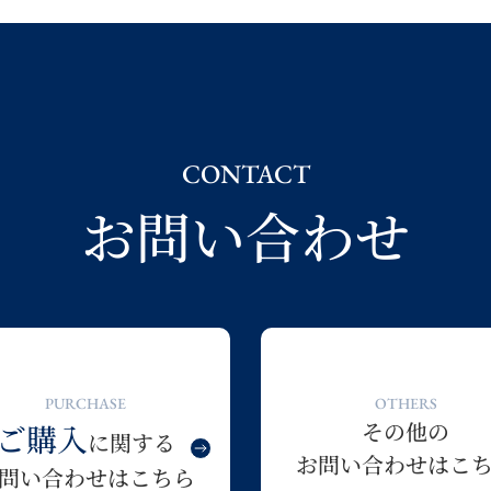
CONTACT
お問い合わせ
PURCHASE
OTHERS
その他の
ご購入
に関する
お問い合わせはこ
問い合わせはこちら