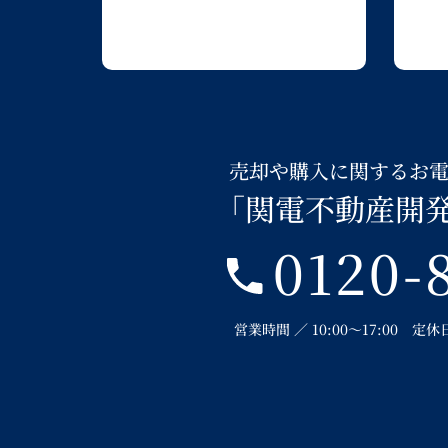
売却や購入に関するお
「関電不動産開
0120-
営業時間 ／ 10:00～17:00 