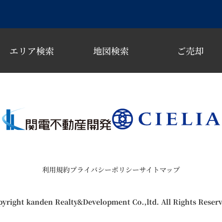
エリア検索
地図検索
ご売却
利用規約
プライバシーポリシー
サイトマップ
yright kanden Realty&Development Co.,ltd. All Rights Reser