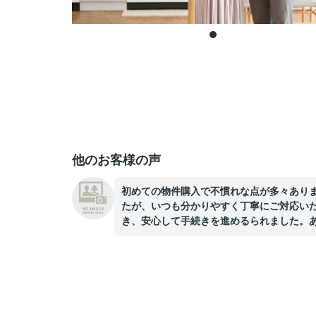
他のお客様の声
初めての物件購入で不慣れな点が多々あり
たが、いつも分かりやすく丁寧にご対応い
き、安心して手続きを進めるられました。
がとうございました。