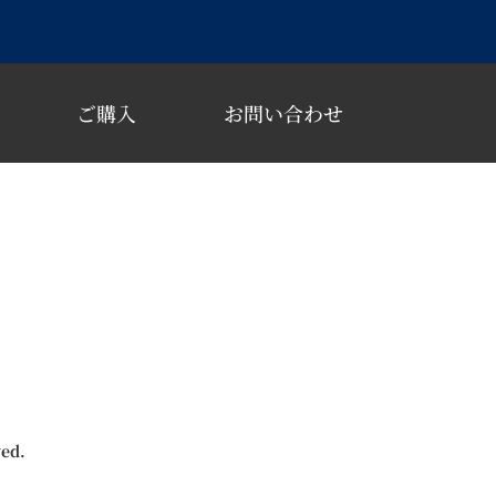
ご購入
お問い合わせ
ved.