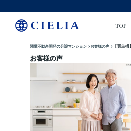
TOP
関電不動産開発の分譲マンション
お客様の声
【買主様
お客様の声