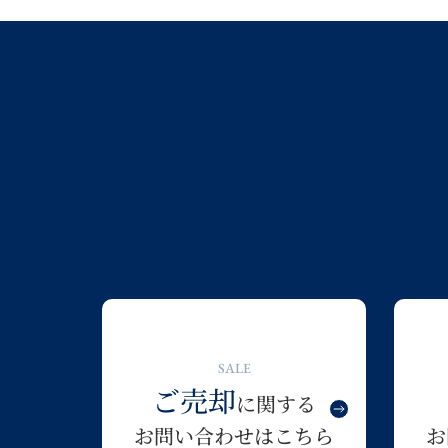
SALE
ご売却
に関する
お問い合わせはこちら
お