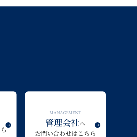
MANAGEMENT
管理会社
へ
ちら
お問い合わせはこちら