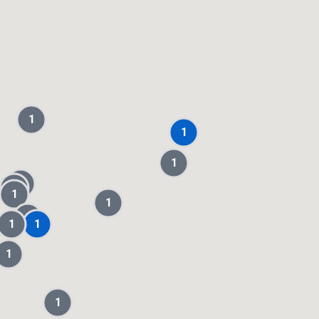
1
1
1
1
1
1
1
1
1
1
1
1