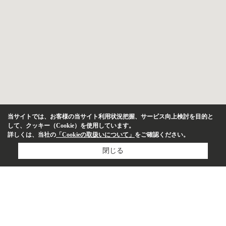
当サイトでは、お客様の当サイト利用状況把握、サービス向上検討を目的と
して、クッキー（Cookie）を使用しています。
詳しくは、当社の
「Cookieの取扱いについて」
をご確認ください。
閉じる
物件種別
マンション
投資用