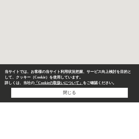
当サイトでは、お客様の当サイト利用状況把握、サービス向上検討を目的と
して、クッキー（Cookie）を使用しています。
詳しくは、当社の
「Cookieの取扱いについて」
をご確認ください。
閉じる
物件種別
マンション
投資用