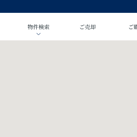
物件検索
ご売却
ご