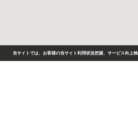
当サイトでは、お客様の当サイト利用状況把握、サービス向上検討