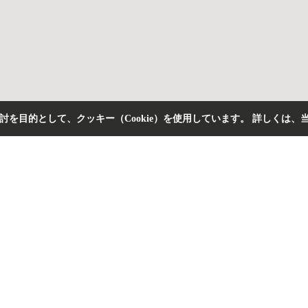
を目的として、クッキー（Cookie）を使用しています。
詳しくは、
CONTACT
お問い合わせ