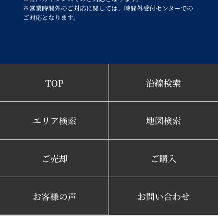
※営業時間外のご対応に関しては、時間外受付センターでの
ご対応となります。
TOP
沿線検索
エリア検索
地図検索
ご売却
ご購入
お客様の声
お問い合わせ