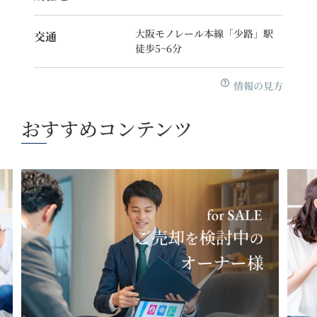
大阪モノレール本線「少路」駅
交通
徒歩5~6分
情報の見方
おすすめコンテンツ