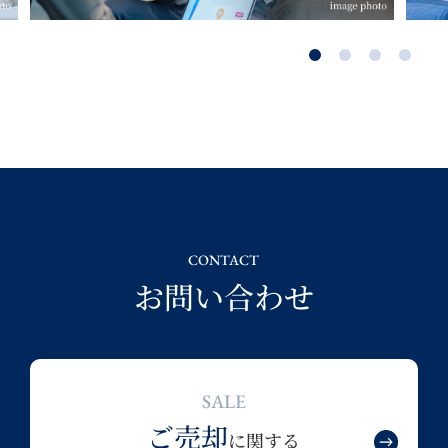
CONTACT
お問い合わせ
SALE
ご売却
に関する