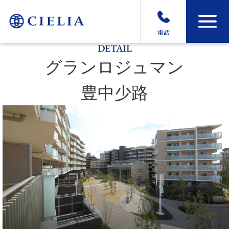
電話
DETAIL
グランロジュマン
豊中少路