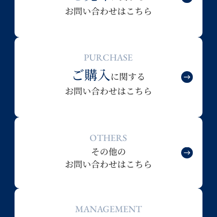
お問い合わせはこちら
PURCHASE
ご購入
に関する
お問い合わせはこちら
OTHERS
その他の
お問い合わせはこちら
MANAGEMENT