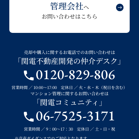
管理会社
へ
お問い合わせはこちら
売却や購入に関するお電話でのお問い合わせは
「関電不動産開発の仲介デスク」
0120-829-806
営業時間 ／ 10:00～17:00 定休日 ／ 火・水・木（祝日を含む）
マンション管理に関するお問い合わせは
「関電コミュニティ」
06-7525-3171
営業時間 ／ 9：00～17：30 定休日 ／ 土・日・祝
※音声ガイダンスでのご対応となります。