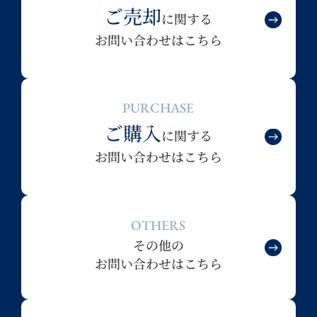
ご売却
に関する
お問い合わせはこちら
PURCHASE
ご購入
に関する
お問い合わせはこちら
OTHERS
その他の
お問い合わせはこちら