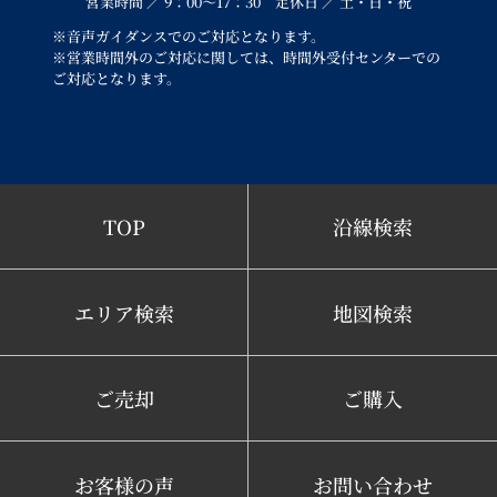
営業時間 ／ 9：00～17：30 定休日 ／ 土・日・祝
※音声ガイダンスでのご対応となります。
※営業時間外のご対応に関しては、時間外受付センターでの
ご対応となります。
TOP
沿線検索
エリア検索
地図検索
ご売却
ご購入
お客様の声
お問い合わせ