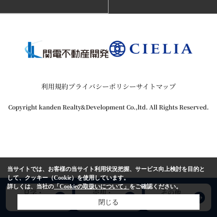
利用規約
プライバシーポリシー
サイトマップ
Copyright kanden Realty&Development Co.,ltd. All Rights Reserved.
当サイトでは、お客様の当サイト利用状況把握、サービス向上検討を目的と
して、クッキー（Cookie）を使用しています。
詳しくは、当社の
「Cookieの取扱いについて」
をご確認ください。
見学・
売却・
その他
購入希望
査定希望
お問い合わせ
閉じる