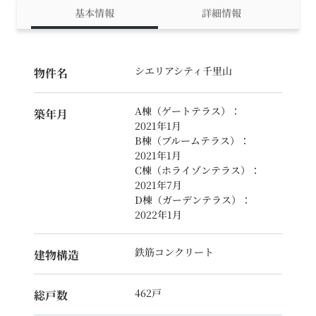
基本情報
詳細情報
シエリアシティ千里山
物件名
A棟（ゲートテラス）：
築年月
2021年1月
B棟（ブルームテラス）：
2021年1月
C棟（ホライゾンテラス）：
2021年7月
D棟（ガーデンテラス）：
2022年1月
鉄筋コンクリート
建物構造
462戸
総戸数