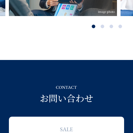
CONTACT
お問い合わせ
SALE