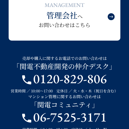
MANAGEMENT
管理会社
へ
お問い合わせはこちら
売却や購入に関するお電話でのお問い合わせは
「関電不動産開発の仲介デスク」
0120-829-806
営業時間 ／ 10:00～17:00 定休日 ／ 火・水・木（祝日を含む）
マンション管理に関するお問い合わせは
「関電コミュニティ」
06-7525-3171