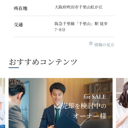
大阪府吹田市千里山虹が丘
所在地
阪急千里線「千里山」駅 徒歩
交通
7~8分
情報の見方
おすすめコンテンツ