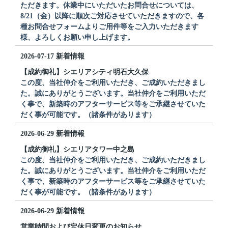
ただきます。休業中にいただいたお問合せについては、
8/21（金）以降に順次ご対応させていただきますので、各
種お問合せフォームよりご用件等をご入力いただきます
様、よろしくお願い申し上げます。
2026-07-17
新着情報
【成約御礼】シエリアシティ明石大久保
この度、当社仲介をご利用いただき、ご成約いただきまし
た。誠にありがとうございます。当社仲介をご利用いただ
く事で、新築時のアフターサービス等をご承継させていた
だく事が可能です。（諸条件があります）
2026-06-29
新着情報
【成約御礼】シエリアタワー中之島
この度、当社仲介をご利用いただき、ご成約いただきまし
た。誠にありがとうございます。当社仲介をご利用いただ
く事で、新築時のアフターサービス等をご承継させていた
だく事が可能です。（諸条件があります）
2026-06-29
新着情報
営業時間および定休日変更のお知らせ