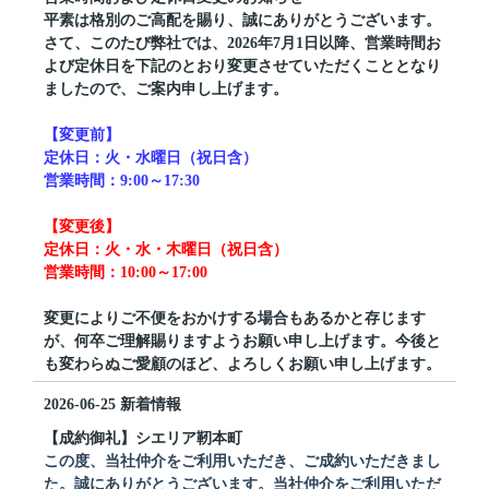
平素は格別のご高配を賜り、誠にありがとうございます。
さて、このたび弊社では、2026年7月1日以降、営業時間お
よび定休日を下記のとおり変更させていただくこととなり
ましたので、ご案内申し上げます。
【変更前】
定休日：火・水曜日（祝日含）
営業時間：9:00～17:30
【変更後】
定休日：火・水・木曜日（祝日含）
営業時間：10:00～17:00
変更によりご不便をおかけする場合もあるかと存じます
が、何卒ご理解賜りますようお願い申し上げます。今後と
も変わらぬご愛顧のほど、よろしくお願い申し上げます。
2026-06-25
新着情報
【成約御礼】シエリア靭本町
この度、当社仲介をご利用いただき、ご成約いただきまし
た。誠にありがとうございます。当社仲介をご利用いただ