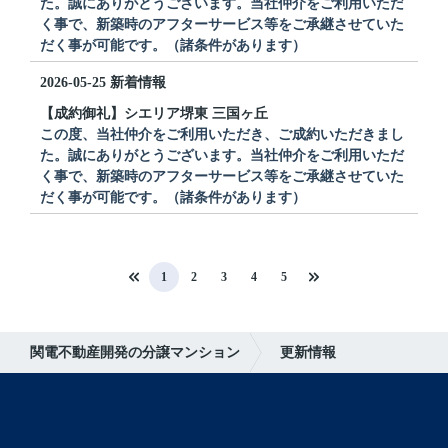
た。誠にありがとうございます。当社仲介をご利用いただ
く事で、新築時のアフターサービス等をご承継させていた
だく事が可能です。（諸条件があります）
2026-05-25
新着情報
【成約御礼】シエリア堺東 三国ヶ丘
この度、当社仲介をご利用いただき、ご成約いただきまし
た。誠にありがとうございます。当社仲介をご利用いただ
く事で、新築時のアフターサービス等をご承継させていた
だく事が可能です。（諸条件があります）
1
2
3
4
5
関電不動産開発の分譲マンション
更新情報