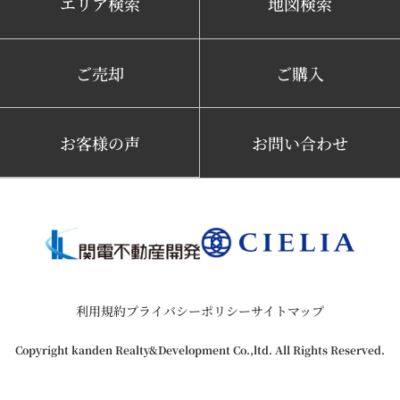
エリア検索
地図検索
ご売却
ご購入
お客様の声
お問い合わせ
利用規約
プライバシーポリシー
サイトマップ
Copyright kanden Realty&Development Co.,ltd. All Rights Reserved.