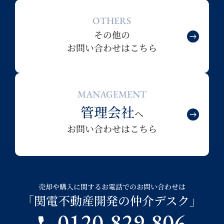
OTHERS
その他の
お問い合わせはこちら
MANAGEMENT
管理会社
へ
お問い合わせはこちら
売却や購入に関するお電話でのお問い合わせは
「関電不動産開発の仲介デスク」
0120-829-806