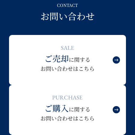
CONTACT
お問い合わせ
SALE
ご売却
に関する
お問い合わせはこちら
PURCHASE
ご購入
に関する
お問い合わせはこちら