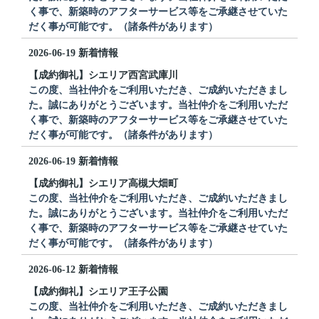
く事で、新築時のアフターサービス等をご承継させていた
だく事が可能です。（諸条件があります）
2026-06-19
新着情報
【成約御礼】シエリア西宮武庫川
この度、当社仲介をご利用いただき、ご成約いただきまし
た。誠にありがとうございます。当社仲介をご利用いただ
く事で、新築時のアフターサービス等をご承継させていた
だく事が可能です。（諸条件があります）
2026-06-19
新着情報
【成約御礼】シエリア高槻大畑町
この度、当社仲介をご利用いただき、ご成約いただきまし
た。誠にありがとうございます。当社仲介をご利用いただ
く事で、新築時のアフターサービス等をご承継させていた
だく事が可能です。（諸条件があります）
2026-06-12
新着情報
【成約御礼】シエリア王子公園
この度、当社仲介をご利用いただき、ご成約いただきまし