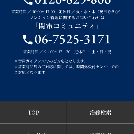
営業時間 ／ 10:00～17:00 定休日 ／ 火・水・木（祝日を含む）
マンション管理に関するお問い合わせは
「関電コミュニティ」
06-7525-3171
営業時間 ／ 9：00～17：30 定休日 ／ 土・日・祝
※音声ガイダンスでのご対応となります。
※営業時間外のご対応に関しては、時間外受付センターでの
ご対応となります。
TOP
沿線検索