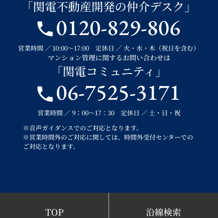
「関電不動産開発の仲介デスク」
0120-829-806
営業時間 ／ 10:00～17:00 定休日 ／ 火・水・木（祝日を含む）
マンション管理に関するお問い合わせは
「関電コミュニティ」
06-7525-3171
営業時間 ／ 9：00～17：30 定休日 ／ 土・日・祝
※音声ガイダンスでのご対応となります。
※営業時間外のご対応に関しては、時間外受付センターでの
ご対応となります。
TOP
沿線検索