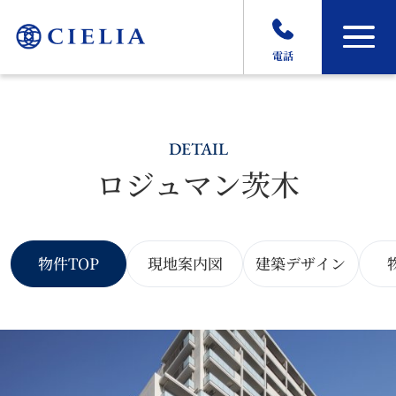
電話
DETAIL
ロジュマン茨木
物件TOP
現地案内図
建築デザイン