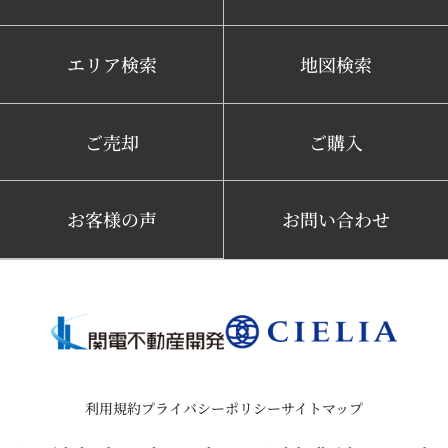
エリア検索
地図検索
ご売却
ご購入
お客様の声
お問い合わせ
利用規約
プライバシーポリシー
サイトマップ