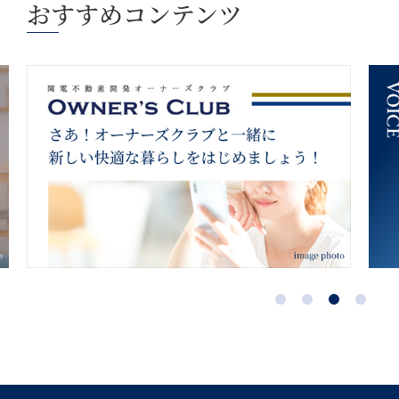
おすすめコンテンツ