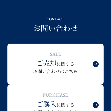
CONTACT
お問い合わせ
SALE
ご売却
に関する
お問い合わせはこちら
PURCHASE
ご購入
に関する