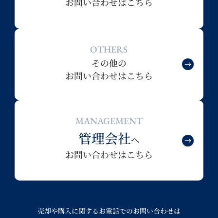
お問い合わせはこちら
OTHERS
その他の
お問い合わせはこちら
MANAGEMENT
管理会社
へ
お問い合わせはこちら
売却や購入に関するお電話でのお問い合わせは