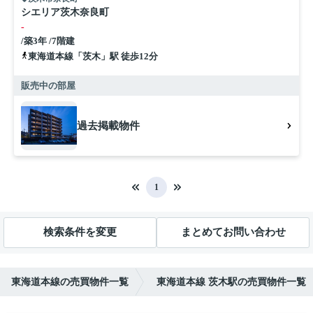
シエリア茨木奈良町
-
/築3年 /7階建
東海道本線「茨木」駅 徒歩12分
販売中の部屋
過去掲載物件
1
検索条件を変更
まとめてお問い合わせ
東海道本線の売買物件一覧
東海道本線 茨木駅の売買物件一覧