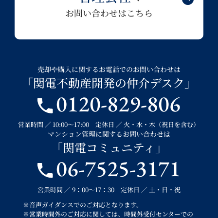
お問い合わせはこちら
売却や購入に関するお電話でのお問い合わせは
「関電不動産開発の仲介デスク」
0120-829-806
営業時間 ／ 10:00～17:00 定休日 ／ 火・水・木（祝日を含む）
マンション管理に関するお問い合わせは
「関電コミュニティ」
06-7525-3171
営業時間 ／ 9：00～17：30 定休日 ／ 土・日・祝
※音声ガイダンスでのご対応となります。
※営業時間外のご対応に関しては、時間外受付センターでの