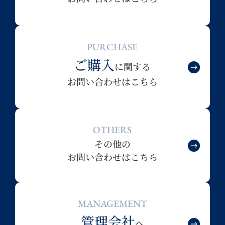
PURCHASE
ご購入
に関する
お問い合わせはこちら
OTHERS
その他の
お問い合わせはこちら
MANAGEMENT
管理会社
へ