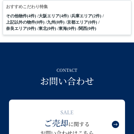
おすすめこだわり特集
その他物件(4件)
大阪エリア(4件)
兵庫エリア(2件)
上記以外の物件(0件)
九州(0件)
京都エリア(0件)
奈良エリア(0件)
東北(0件)
東海(0件)
関西(0件)
CONTACT
お問い合わせ
SALE
ご売却
に関する
お問い合わせはこちら