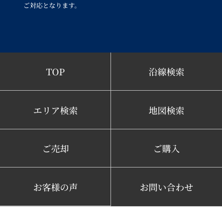
ご対応となります。
TOP
沿線検索
エリア検索
地図検索
ご売却
ご購入
お客様の声
お問い合わせ