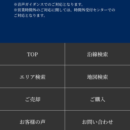
※音声ガイダンスでのご対応となります。
※営業時間外のご対応に関しては、時間外受付センターでの
ご対応となります。
TOP
沿線検索
エリア検索
地図検索
ご売却
ご購入
お客様の声
お問い合わせ