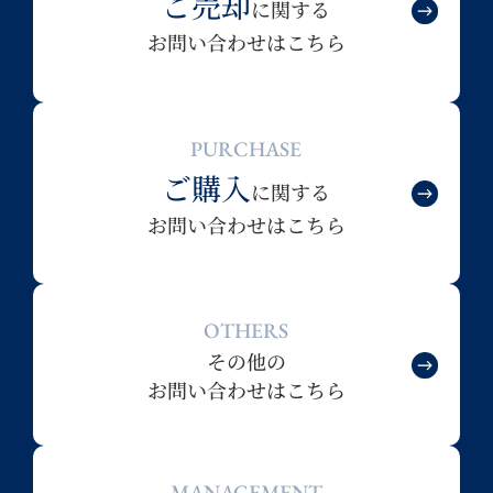
ご売却
に関する
お問い合わせはこちら
PURCHASE
ご購入
に関する
お問い合わせはこちら
OTHERS
その他の
お問い合わせはこちら
MANAGEMENT