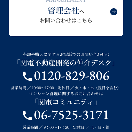
管理会社
へ
お問い合わせはこちら
売却や購入に関するお電話でのお問い合わせは
「関電不動産開発の仲介デスク」
0120-829-806
営業時間 ／ 10:00～17:00 定休日 ／ 火・水・木（祝日を含む）
マンション管理に関するお問い合わせは
「関電コミュニティ」
06-7525-3171
営業時間 ／ 9：00～17：30 定休日 ／ 土・日・祝