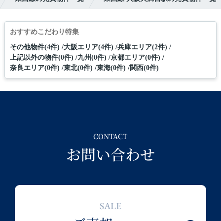
おすすめこだわり特集
その他物件(4件)
大阪エリア(4件)
兵庫エリア(2件)
上記以外の物件(0件)
九州(0件)
京都エリア(0件)
奈良エリア(0件)
東北(0件)
東海(0件)
関西(0件)
CONTACT
お問い合わせ
SALE