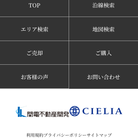
TOP
沿線検索
エリア検索
地図検索
ご売却
ご購入
お客様の声
お問い合わせ
利用規約
プライバシーポリシー
サイトマップ