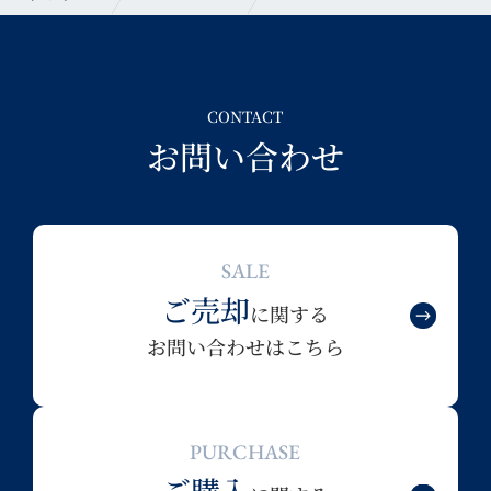
CONTACT
お問い合わせ
SALE
ご売却
に関する
お問い合わせはこちら
PURCHASE
ご購入