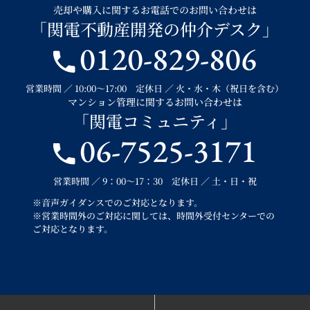
売却や購入に関するお電話でのお問い合わせは
「関電不動産開発の仲介デスク」
0120-829-806
営業時間 ／ 10:00～17:00 定休日 ／ 火・水・木（祝日を含む）
マンション管理に関するお問い合わせは
「関電コミュニティ」
06-7525-3171
営業時間 ／ 9：00～17：30 定休日 ／ 土・日・祝
※音声ガイダンスでのご対応となります。
※営業時間外のご対応に関しては、時間外受付センターでの
ご対応となります。