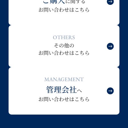
に関する
お問い合わせはこちら
OTHERS
その他の
お問い合わせはこちら
MANAGEMENT
管理会社
へ
お問い合わせはこちら