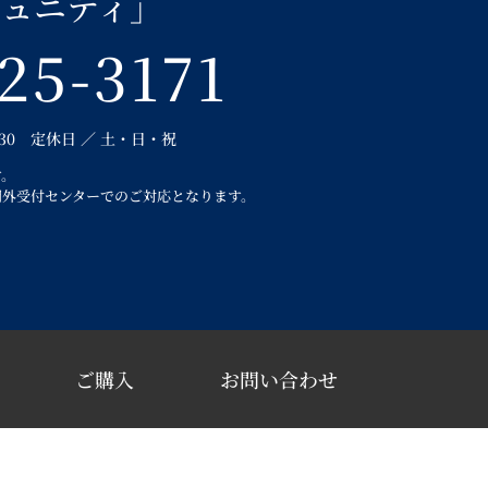
ミュニティ」
25-3171
：30 定休日 ／ 土・日・祝
す。
間外受付センターでのご対応となります。
ご購入
お問い合わせ