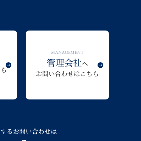
MANAGEMENT
管理会社
へ
ちら
お問い合わせはこちら
関するお問い合わせは