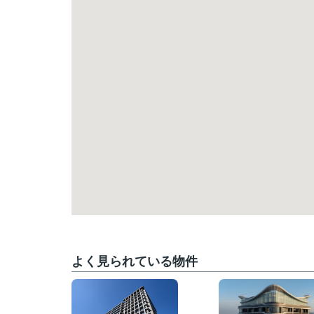
よく見られている物件