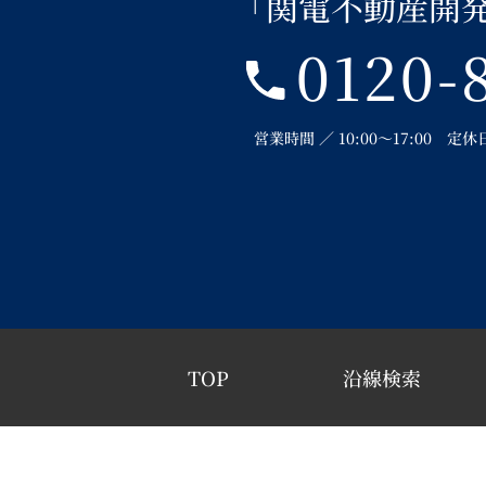
「関電不動産開
0120-
営業時間 ／ 10:00～17:00 
TOP
沿線検索