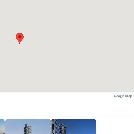
Google Ma