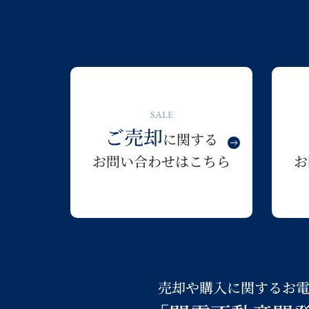
SALE
ご売却
に関する
お問い合わせはこちら
お
売却や購入に関するお