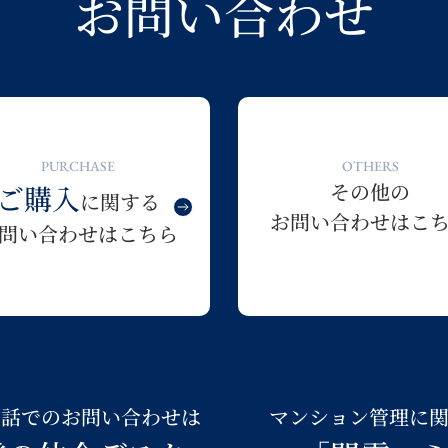
お問い合わせ
PURCHASE
OTHERS
その他の
ご購入
に関する
お問い合わせはこ
問い合わせはこちら
電話でのお問い合わせは
マンション管理に