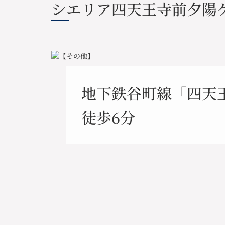
シエリア四天王寺前夕陽
地下鉄谷町線「四天
徒歩6分