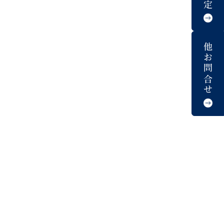
他お問合せ