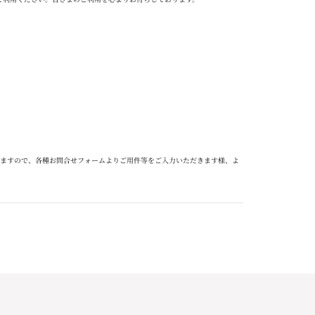
ますので、各種お問合せフォームよりご用件等をご入力いただきます様、よ