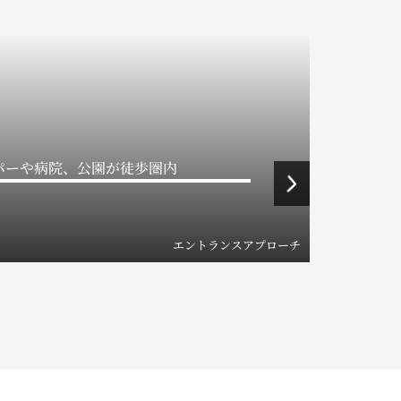
パーや病院、公園が徒歩圏内
エントランスアプローチ