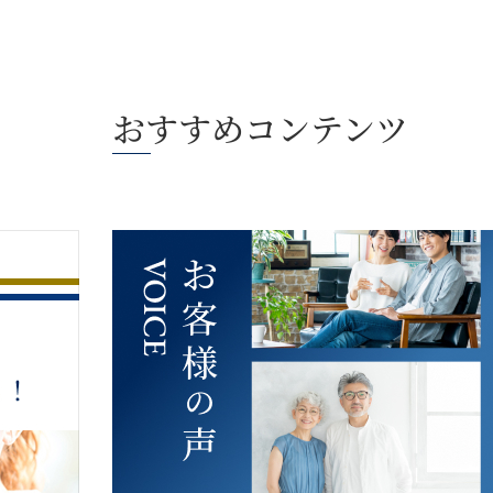
おすすめコンテンツ