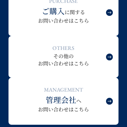
PURCHASE
ご購入
に関する
お問い合わせはこちら
OTHERS
その他の
お問い合わせはこちら
MANAGEMENT
管理会社
へ
お問い合わせはこちら