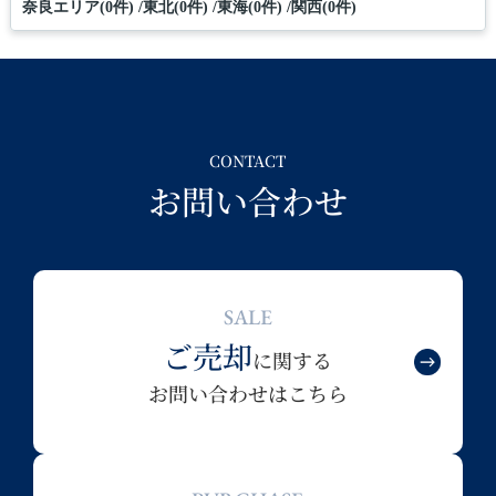
奈良エリア(0件)
東北(0件)
東海(0件)
関西(0件)
CONTACT
お問い合わせ
SALE
ご売却
に関する
お問い合わせはこちら