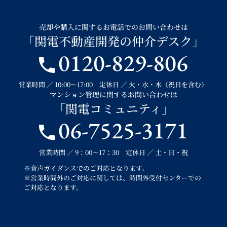
売却や購入に関するお電話でのお問い合わせは
「関電不動産開発の仲介デスク」
0120-829-806
営業時間 ／ 10:00～17:00 定休日 ／ 火・水・木（祝日を含む）
マンション管理に関するお問い合わせは
「関電コミュニティ」
06-7525-3171
営業時間 ／ 9：00～17：30 定休日 ／ 土・日・祝
※音声ガイダンスでのご対応となります。
※営業時間外のご対応に関しては、時間外受付センターでの
ご対応となります。