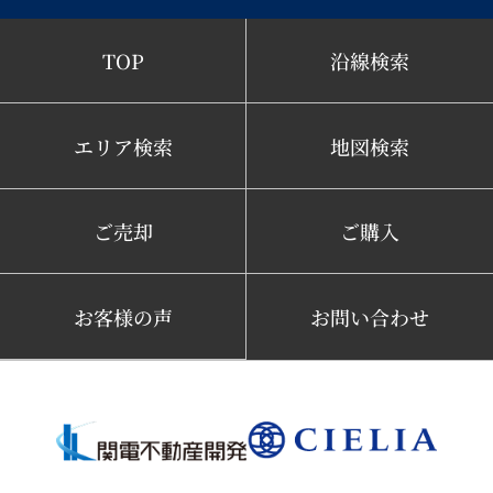
TOP
沿線検索
エリア検索
地図検索
ご売却
ご購入
お客様の声
お問い合わせ