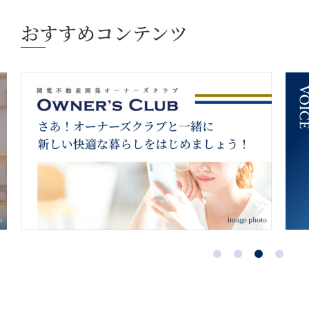
おすすめコンテンツ