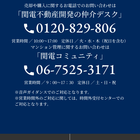
売却や購入に関するお電話でのお問い合わせは
「関電不動産開発の仲介デスク」
0120-829-806
営業時間 ／ 10:00～17:00 定休日 ／ 火・水・木（祝日を含む）
マンション管理に関するお問い合わせは
「関電コミュニティ」
06-7525-3171
営業時間 ／ 9：00～17：30 定休日 ／ 土・日・祝
※音声ガイダンスでのご対応となります。
※営業時間外のご対応に関しては、時間外受付センターでの
ご対応となります。