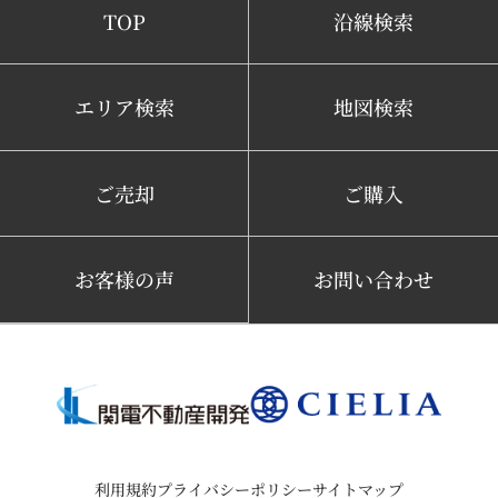
TOP
沿線検索
エリア検索
地図検索
ご売却
ご購入
お客様の声
お問い合わせ
利用規約
プライバシーポリシー
サイトマップ