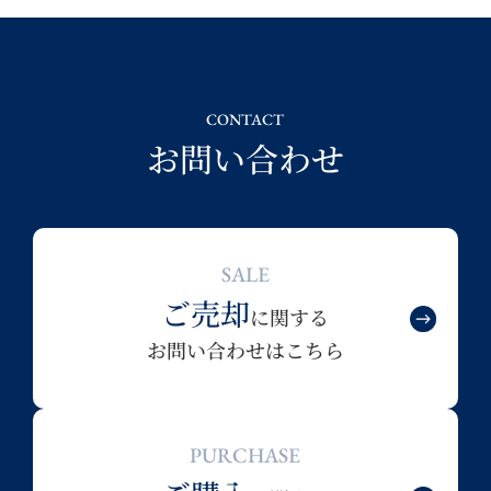
CONTACT
お問い合わせ
SALE
ご売却
に関する
お問い合わせはこちら
PURCHASE