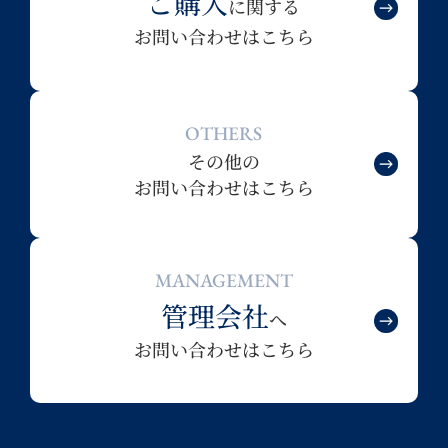
ご購入
に関する
お問い合わせはこちら
OTHERS
その他の
お問い合わせはこちら
MANAGEMENT
管理会社
へ
お問い合わせはこちら