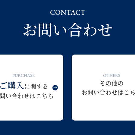
CONTACT
お問い合わせ
PURCHASE
OTHERS
その他の
ご購入
に関する
お問い合わせはこ
問い合わせはこちら