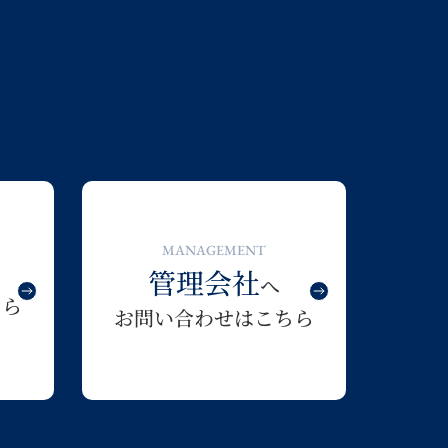
MANAGEMENT
管理会社
へ
ちら
お問い合わせはこちら