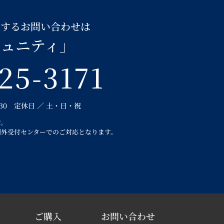
関するお問い合わせは
ミュニティ」
25-3171
：30 定休日 ／ 土・日・祝
す。
間外受付センターでのご対応となります。
ご購入
お問い合わせ