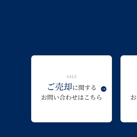
SALE
ご売却
に関する
お問い合わせはこちら
お