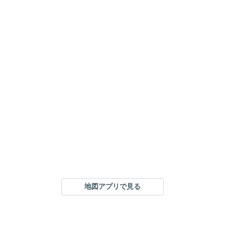
地図アプリで見る