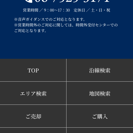
営業時間 ／ 9：00～17：30 定休日 ／ 土・日・祝
※音声ガイダンスでのご対応となります。
※営業時間外のご対応に関しては、時間外受付センターでの
ご対応となります。
TOP
沿線検索
エリア検索
地図検索
ご売却
ご購入