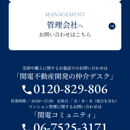
MANAGEMENT
管理会社
へ
お問い合わせはこちら
売却や購入に関するお電話でのお問い合わせは
「関電不動産開発の仲介デスク」
0120-829-806
営業時間 ／ 10:00～17:00 定休日 ／ 火・水・木（祝日を含む）
マンション管理に関するお問い合わせは
「関電コミュニティ」
06-7525-3171