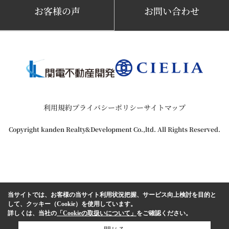
お客様の声
お問い合わせ
利用規約
プライバシーポリシー
サイトマップ
Copyright kanden Realty&Development Co.,ltd. All Rights Reserved.
当サイトでは、お客様の当サイト利用状況把握、サービス向上検討を目的と
して、クッキー（Cookie）を使用しています。
詳しくは、当社の
「Cookieの取扱いについて」
をご確認ください。