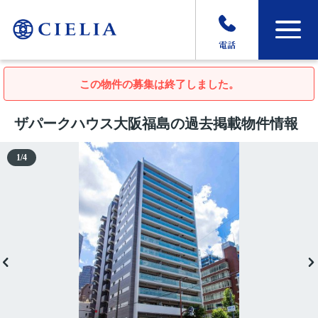
電話
この物件の募集は終了しました。
ザパークハウス大阪福島の過去掲載物件情報
1
/
4