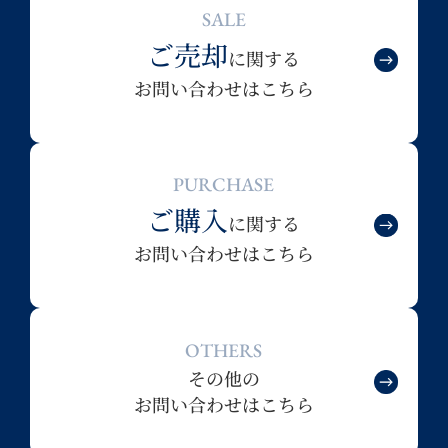
SALE
ご売却
に関する
お問い合わせはこちら
PURCHASE
ご購入
に関する
お問い合わせはこちら
OTHERS
その他の
お問い合わせはこちら