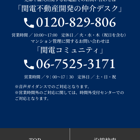
「関電不動産開発の仲介デスク」
0120-829-806
営業時間 ／ 10:00～17:00 定休日 ／ 火・水・木（祝日を含む）
マンション管理に関するお問い合わせは
「関電コミュニティ」
06-7525-3171
営業時間 ／ 9：00～17：30 定休日 ／ 土・日・祝
※音声ガイダンスでのご対応となります。
※営業時間外のご対応に関しては、時間外受付センターでの
ご対応となります。
TOP
沿線検索