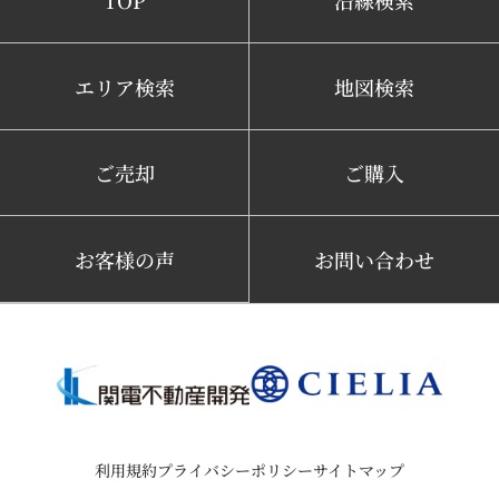
エリア検索
地図検索
ご売却
ご購入
お客様の声
お問い合わせ
利用規約
プライバシーポリシー
サイトマップ