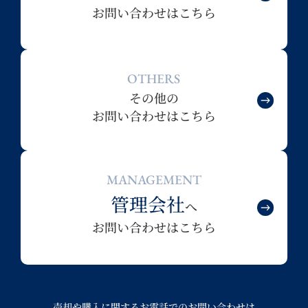
お問い合わせはこちら
OTHERS
その他の
お問い合わせはこちら
MANAGEMENT
管理会社
へ
お問い合わせはこちら
売却や購入に関するお電話でのお問い合わせは