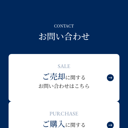
CONTACT
お問い合わせ
SALE
ご売却
に関する
お問い合わせはこちら
PURCHASE
ご購入
に関する