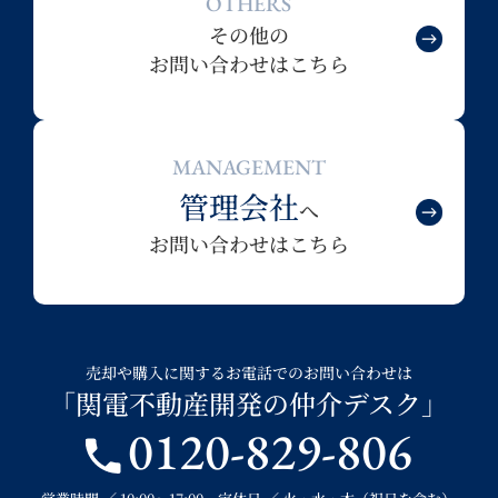
OTHERS
その他の
お問い合わせはこちら
MANAGEMENT
管理会社
へ
お問い合わせはこちら
売却や購入に関するお電話でのお問い合わせは
「関電不動産開発の仲介デスク」
0120-829-806