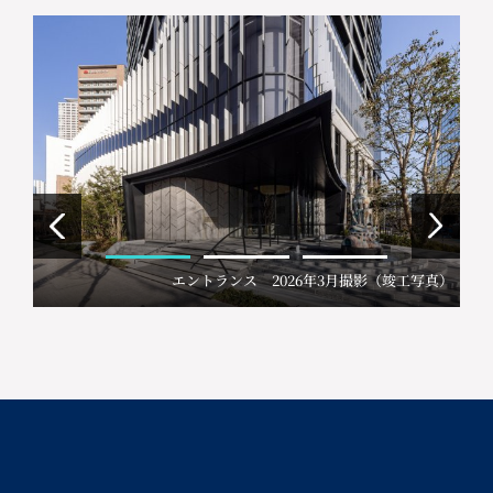
エントランス 2026年3月撮影（竣工写真）