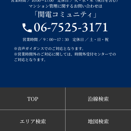
営業時間 ／ 10:00～17:00 定休日 ／ 火・水・木（祝日を含む）
マンション管理に関するお問い合わせは
「関電コミュニティ」
06-7525-3171
営業時間 ／ 9：00～17：30 定休日 ／ 土・日・祝
※音声ガイダンスでのご対応となります。
※営業時間外のご対応に関しては、時間外受付センターでの
ご対応となります。
TOP
沿線検索
エリア検索
地図検索