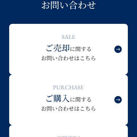
お問い合わせ
SALE
ご売却
に関する
お問い合わせはこちら
PURCHASE
ご購入
に関する
お問い合わせはこちら