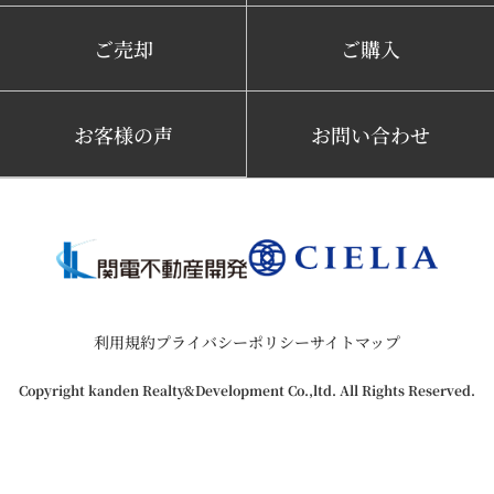
ご売却
ご購入
お客様の声
お問い合わせ
利用規約
プライバシーポリシー
サイトマップ
Copyright kanden Realty&Development Co.,ltd. All Rights Reserved.