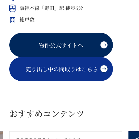
阪神本線「野田」駅 徒歩6分
総戸数 -
物件公式サイトへ
売り出し中の間取りはこちら
おすすめコンテンツ