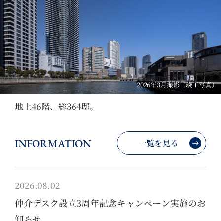
2026年3月撮影（竣工写真）
地上46階、総364邸。
INFORMATION
一覧を見る
2026.08.02
仲介デスク設立3周年記念キャンペーン実施のお
知らせ