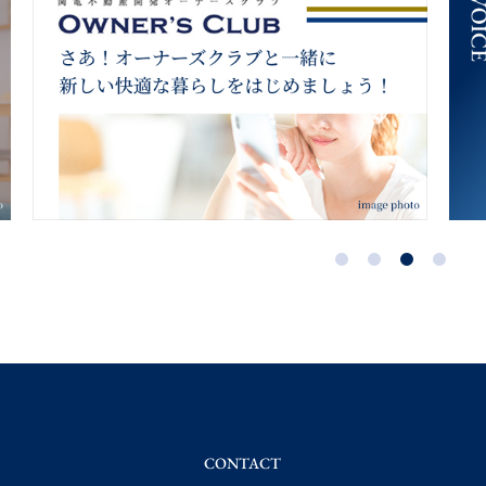
CONTACT