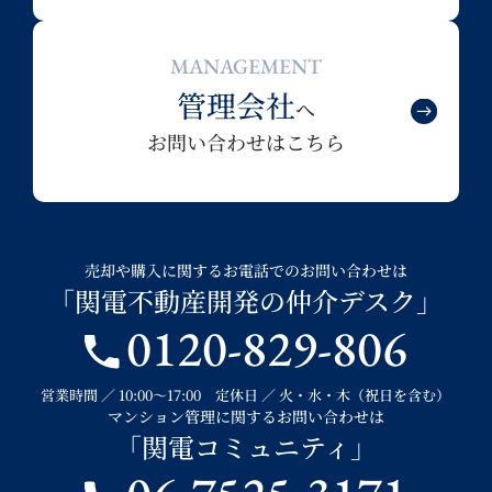
MANAGEMENT
管理会社
へ
お問い合わせはこちら
売却や購入に関するお電話でのお問い合わせは
「関電不動産開発の仲介デスク」
0120-829-806
営業時間 ／ 10:00～17:00 定休日 ／ 火・水・木（祝日を含む）
マンション管理に関するお問い合わせは
「関電コミュニティ」