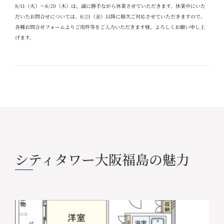
8/11
（火）～
8/20
（木）は、誠に勝手ながら休業させていただきます。休業中にいた
だいたお問合せについては、
8/21
（金）以降に順次ご対応させていただきますので、
各種お問合せフォームよりご用件等をご入力いただきます様、よろしくお願い申し上
げます。
シティタワー大阪福島の魅力