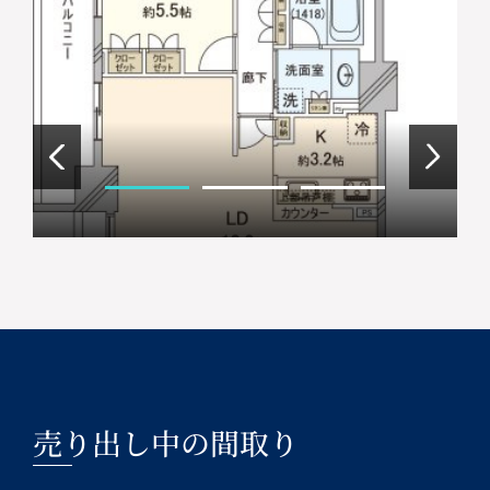
売り出し中の間取り