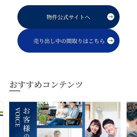
物件公式サイトへ
売り出し中の間取りはこちら
おすすめコンテンツ