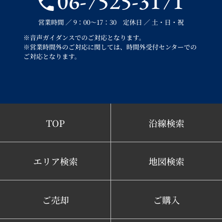
06-7525-3171
営業時間 ／ 9：00～17：30 定休日 ／ 土・日・祝
※音声ガイダンスでのご対応となります。
※営業時間外のご対応に関しては、時間外受付センターでの
ご対応となります。
TOP
沿線検索
エリア検索
地図検索
ご売却
ご購入