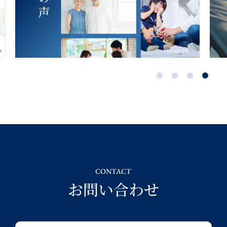
CONTACT
お問い合わせ