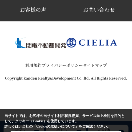
お客様の声
お問い合わせ
利用規約
プライバシーポリシー
サイトマップ
Copyright kanden Realty&Development Co.,ltd. All Rights Reserved.
当サイトでは、お客様の当サイト利用状況把握、サービス向上検討を目的と
して、クッキー（Cookie）を使用しています。
詳しくは、当社の
「Cookieの取扱いについて」
をご確認ください。
見学・
売却・
その他