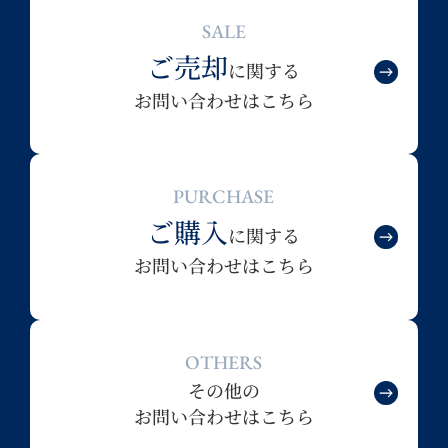
SALE
ご売却
に関する
お問い合わせはこちら
PURCHASE
ご購入
に関する
お問い合わせはこちら
OTHERS
その他の
お問い合わせはこちら