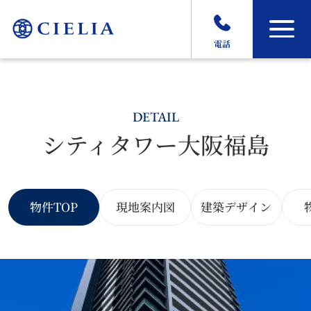
電話
DETAIL
シティタワー大阪福島
物件TOP
現地案内図
建築デザイン