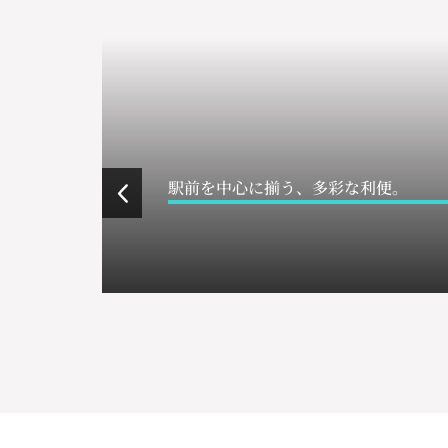
駅前を中心に揃う、多彩な利便。