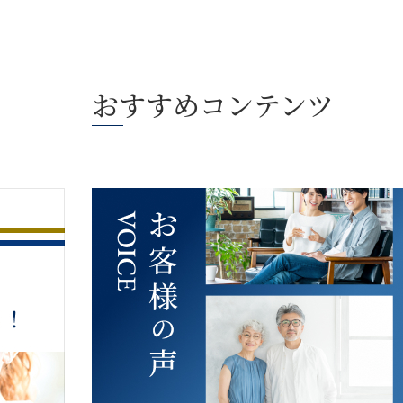
おすすめコンテンツ