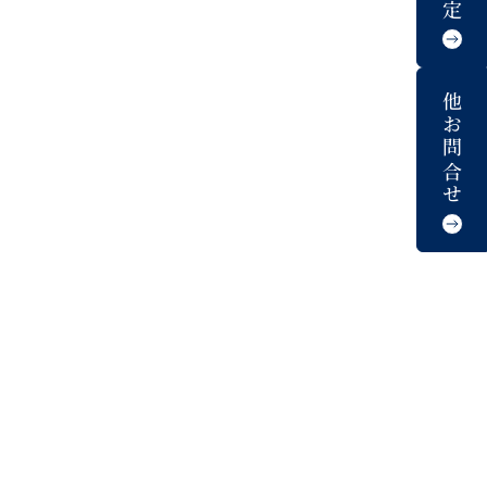
他お問合せ