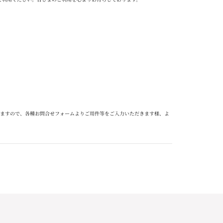
ますので、各種お問合せフォームよりご用件等をご入力いただきます様、よ