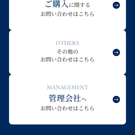
ご購入
に関する
お問い合わせはこちら
OTHERS
その他の
お問い合わせはこちら
MANAGEMENT
管理会社
へ
お問い合わせはこちら