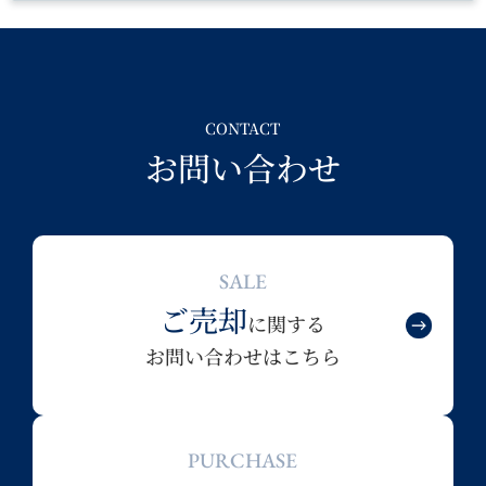
CONTACT
お問い合わせ
SALE
ご売却
に関する
お問い合わせはこちら
PURCHASE