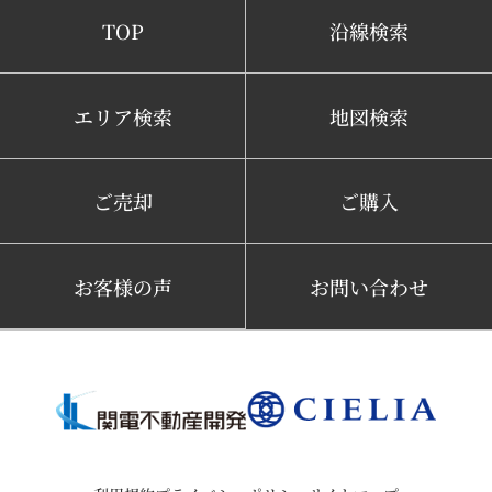
TOP
沿線検索
エリア検索
地図検索
ご売却
ご購入
お客様の声
お問い合わせ