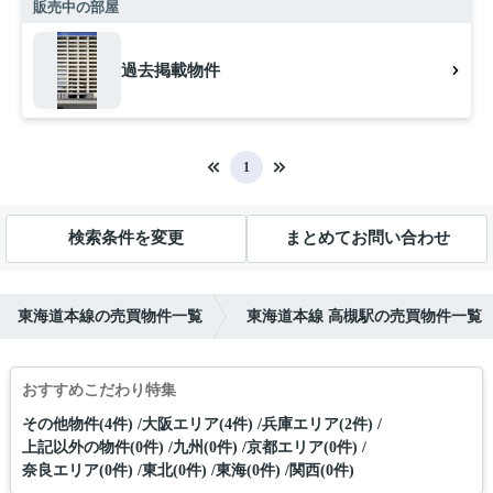
販売中の部屋
過去掲載物件
1
検索条件を変更
まとめてお問い合わせ
東海道本線の売買物件一覧
東海道本線 高槻駅の売買物件一覧
おすすめこだわり特集
その他物件(4件)
大阪エリア(4件)
兵庫エリア(2件)
上記以外の物件(0件)
九州(0件)
京都エリア(0件)
奈良エリア(0件)
東北(0件)
東海(0件)
関西(0件)