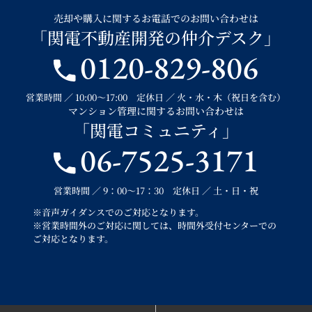
売却や購入に関するお電話でのお問い合わせは
「関電不動産開発の仲介デスク」
0120-829-806
営業時間 ／ 10:00～17:00 定休日 ／ 火・水・木（祝日を含む）
マンション管理に関するお問い合わせは
「関電コミュニティ」
06-7525-3171
営業時間 ／ 9：00～17：30 定休日 ／ 土・日・祝
※音声ガイダンスでのご対応となります。
※営業時間外のご対応に関しては、時間外受付センターでの
ご対応となります。