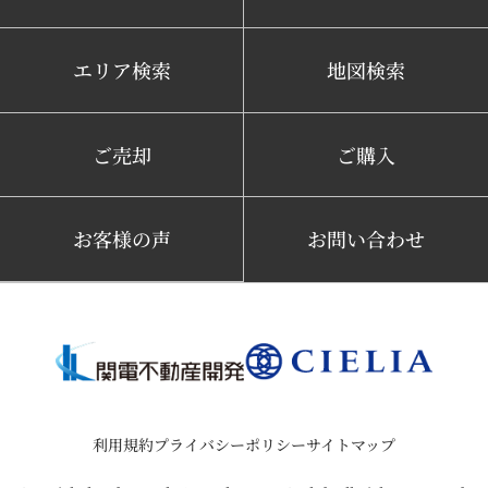
エリア検索
地図検索
ご売却
ご購入
お客様の声
お問い合わせ
利用規約
プライバシーポリシー
サイトマップ