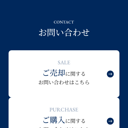
CONTACT
お問い合わせ
SALE
ご売却
に関する
お問い合わせはこちら
PURCHASE
ご購入
に関する