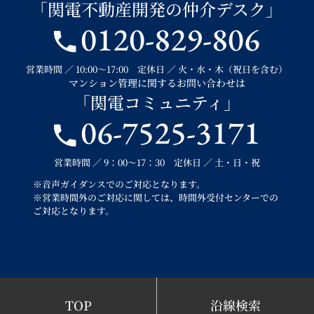
「関電不動産開発の仲介デスク」
0120-829-806
営業時間 ／ 10:00～17:00 定休日 ／ 火・水・木（祝日を含む）
マンション管理に関するお問い合わせは
「関電コミュニティ」
06-7525-3171
営業時間 ／ 9：00～17：30 定休日 ／ 土・日・祝
※音声ガイダンスでのご対応となります。
※営業時間外のご対応に関しては、時間外受付センターでの
ご対応となります。
TOP
沿線検索