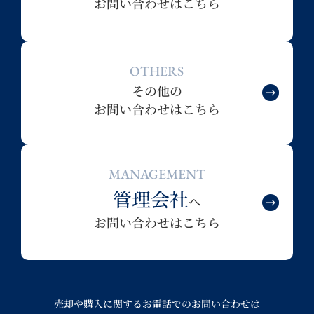
お問い合わせはこちら
OTHERS
その他の
お問い合わせはこちら
MANAGEMENT
管理会社
へ
お問い合わせはこちら
売却や購入に関するお電話でのお問い合わせは