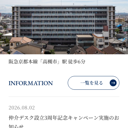
外観
阪急京都本線「高槻市」駅 徒歩6分
INFORMATION
一覧を見る
2026.08.02
仲介デスク設立3周年記念キャンペーン実施のお
知らせ