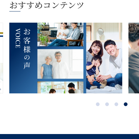
おすすめコンテンツ