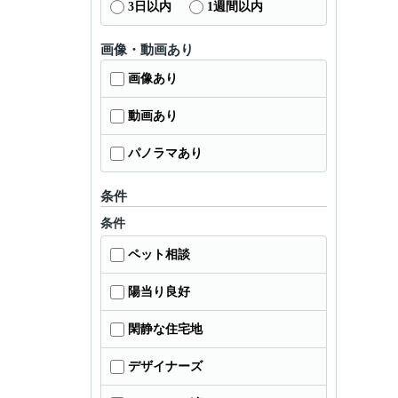
3日以内
1週間以内
画像・動画あり
画像あり
動画あり
パノラマあり
条件
条件
ペット相談
陽当り良好
閑静な住宅地
デザイナーズ