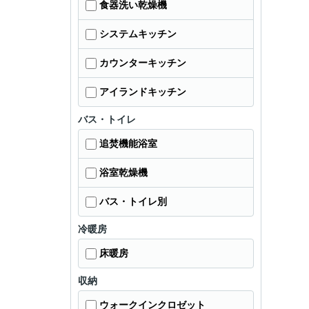
食器洗い乾燥機
システムキッチン
カウンターキッチン
アイランドキッチン
バス・トイレ
追焚機能浴室
浴室乾燥機
バス・トイレ別
冷暖房
床暖房
収納
ウォークインクロゼット