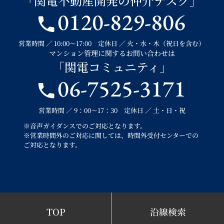
「関電不動産開発の仲介デスク」
0120-829-806
営業時間 ／ 10:00～17:00 定休日 ／ 火・水・木（祝日を含む）
マンション管理に関するお問い合わせは
「関電コミュニティ」
06-7525-3171
営業時間 ／ 9：00～17：30 定休日 ／ 土・日・祝
※音声ガイダンスでのご対応となります。
※営業時間外のご対応に関しては、時間外受付センターでの
ご対応となります。
TOP
沿線検索