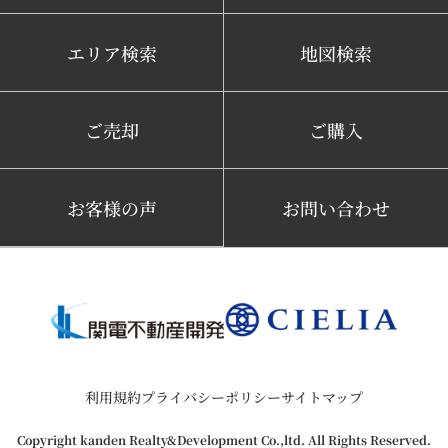
エリア検索
地図検索
ご売却
ご購入
お客様の声
お問い合わせ
利用規約
プライバシーポリシー
サイトマップ
Copyright kanden Realty&Development Co.,ltd. All Rights Reserved.