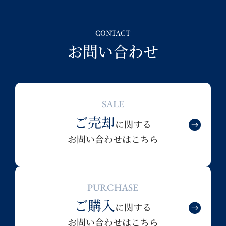
CONTACT
お問い合わせ
SALE
ご売却
に関する
お問い合わせはこちら
PURCHASE
ご購入
に関する
お問い合わせはこちら