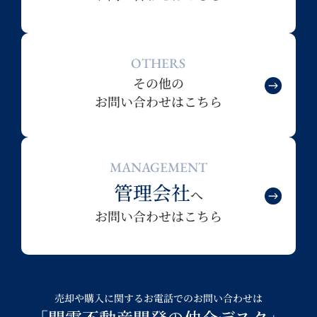
OTHERS
その他の
お問い合わせはこちら
MANAGEMENT
管理会社
へ
お問い合わせはこちら
売却や購入に関するお電話でのお問い合わせは