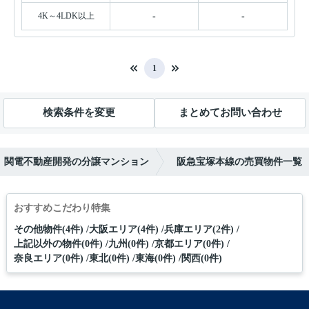
4K～4LDK以上
-
-
1
検索条件を変更
まとめてお問い合わせ
関電不動産開発の分譲マンション
阪急宝塚本線の売買物件一覧
おすすめこだわり特集
その他物件(4件)
大阪エリア(4件)
兵庫エリア(2件)
上記以外の物件(0件)
九州(0件)
京都エリア(0件)
奈良エリア(0件)
東北(0件)
東海(0件)
関西(0件)