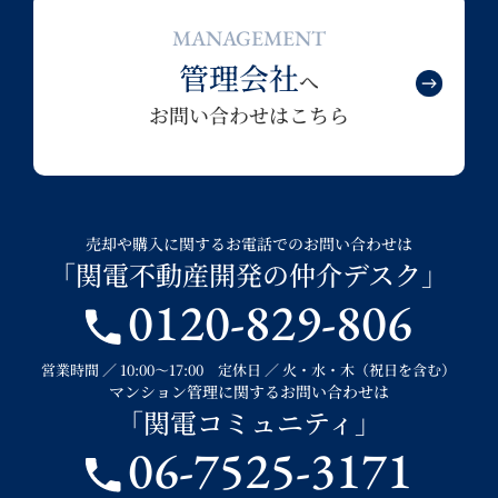
MANAGEMENT
管理会社
へ
お問い合わせはこちら
売却や購入に関するお電話でのお問い合わせは
「関電不動産開発の仲介デスク」
0120-829-806
営業時間 ／ 10:00～17:00 定休日 ／ 火・水・木（祝日を含む）
マンション管理に関するお問い合わせは
「関電コミュニティ」
06-7525-3171