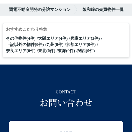
関電不動産開発の分譲マンション
阪和線の売買物件一覧
おすすめこだわり特集
その他物件(4件)
大阪エリア(4件)
兵庫エリア(2件)
上記以外の物件(0件)
九州(0件)
京都エリア(0件)
奈良エリア(0件)
東北(0件)
東海(0件)
関西(0件)
CONTACT
お問い合わせ