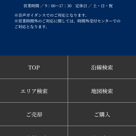
営業時間 ／ 9：00～17：30 定休日 ／ 土・日・祝
※音声ガイダンスでのご対応となります。
※営業時間外のご対応に関しては、時間外受付センターでの
ご対応となります。
TOP
沿線検索
エリア検索
地図検索
ご売却
ご購入