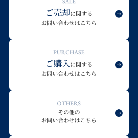
SALE
ご売却
に関する
お問い合わせはこちら
PURCHASE
ご購入
に関する
お問い合わせはこちら
OTHERS
その他の
お問い合わせはこちら