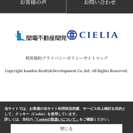
お客様の声
お問い合わせ
利用規約
プライバシーポリシー
サイトマップ
Copyright kanden Realty&Development Co.,ltd. All Rights Reserved.
当サイトでは、お客様の当サイト利用状況把握、サービス向上検討を目的と
して、クッキー（Cookie）を使用しています。
詳しくは、当社の
「Cookieの取扱いについて」
をご確認ください。
閉じる