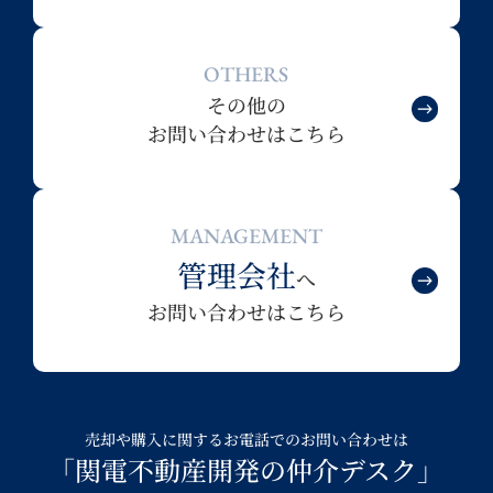
OTHERS
その他の
お問い合わせはこちら
MANAGEMENT
管理会社
へ
お問い合わせはこちら
売却や購入に関するお電話でのお問い合わせは
「関電不動産開発の仲介デスク」