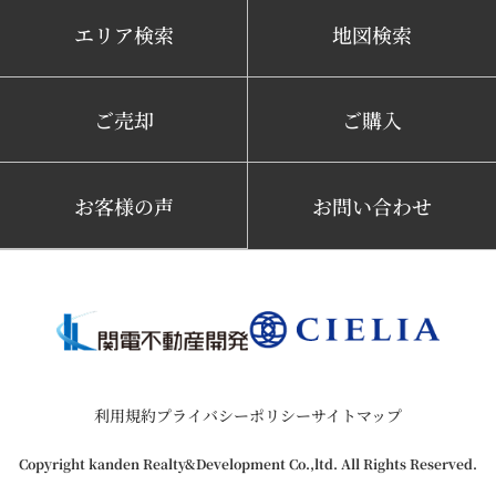
エリア検索
地図検索
ご売却
ご購入
お客様の声
お問い合わせ
利用規約
プライバシーポリシー
サイトマップ
Copyright kanden Realty&Development Co.,ltd. All Rights Reserved.