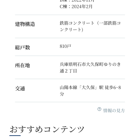
C棟：2024年2月
鉄筋コンクリート（一部鉄筋コ
建物構造
ンクリート)
810戸
総戸数
兵庫県明石市大久保町ゆりのき
所在地
通２丁目
山陽本線「大久保」駅 徒歩6~8
交通
分
情報の見方
おすすめコンテンツ