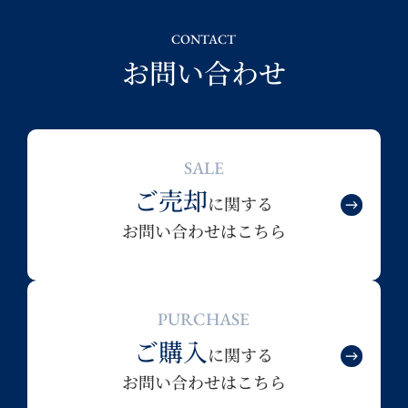
CONTACT
お問い合わせ
SALE
ご売却
に関する
お問い合わせはこちら
PURCHASE
ご購入
に関する
お問い合わせはこちら