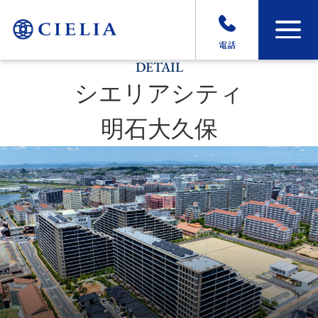
電話
DETAIL
シエリアシティ
明石大久保