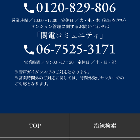
0120-829-806
営業時間 ／ 10:00～17:00 定休日 ／ 火・水・木（祝日を含む）
マンション管理に関するお問い合わせは
「関電コミュニティ」
06-7525-3171
営業時間 ／ 9：00～17：30 定休日 ／ 土・日・祝
※音声ガイダンスでのご対応となります。
※営業時間外のご対応に関しては、時間外受付センターでの
ご対応となります。
TOP
沿線検索