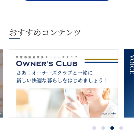
おすすめコンテンツ