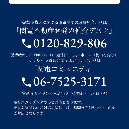
売却や購入に関するお電話でのお問い合わせは
「関電不動産開発の仲介デスク」
0120-829-806
営業時間 ／ 10:00～17:00 定休日 ／ 火・水・木（祝日を含む）
マンション管理に関するお問い合わせは
「関電コミュニティ」
06-7525-3171
営業時間 ／ 9：00～17：30 定休日 ／ 土・日・祝
※音声ガイダンスでのご対応となります。
※営業時間外のご対応に関しては、時間外受付センターでの
ご対応となります。