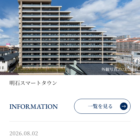
外観写真2023/2撮影
明石スマートタウン
INFORMATION
一覧を見る
2026.08.02