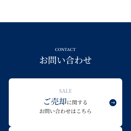
CONTACT
お問い合わせ
SALE
ご売却
に関する
お問い合わせはこちら