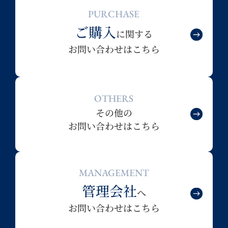
PURCHASE
ご購入
に関する
お問い合わせはこちら
OTHERS
その他の
お問い合わせはこちら
MANAGEMENT
管理会社
へ
お問い合わせはこちら