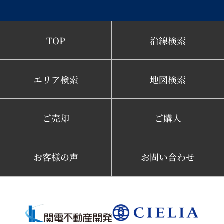
TOP
沿線検索
エリア検索
地図検索
ご売却
ご購入
お客様の声
お問い合わせ