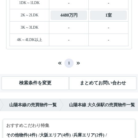
1DK～1LDK
-
-
2K～2LDK
4480万円
1室
3K～3LDK
-
-
4K～4LDK以上
-
-
1
検索条件を変更
まとめてお問い合わせ
山陽本線の売買物件一覧
山陽本線 大久保駅の売買物件一覧
おすすめこだわり特集
その他物件(4件)
大阪エリア(4件)
兵庫エリア(2件)