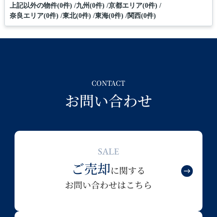
上記以外の物件(0件)
九州(0件)
京都エリア(0件)
奈良エリア(0件)
東北(0件)
東海(0件)
関西(0件)
CONTACT
お問い合わせ
SALE
ご売却
に関する
お問い合わせはこちら