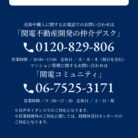
売却や購入に関するお電話でのお問い合わせは
「関電不動産開発の仲介デスク」
0120-829-806
営業時間 ／ 10:00～17:00 定休日 ／ 火・水・木（祝日を含む）
マンション管理に関するお問い合わせは
「関電コミュニティ」
06-7525-3171
営業時間 ／ 9：00～17：30 定休日 ／ 土・日・祝
※音声ガイダンスでのご対応となります。
※営業時間外のご対応に関しては、時間外受付センターでの
ご対応となります。