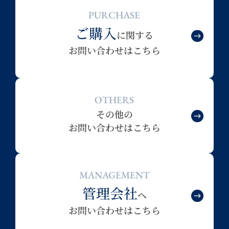
PURCHASE
ご購入
に関する
お問い合わせはこちら
OTHERS
その他の
お問い合わせはこちら
MANAGEMENT
管理会社
へ
お問い合わせはこちら