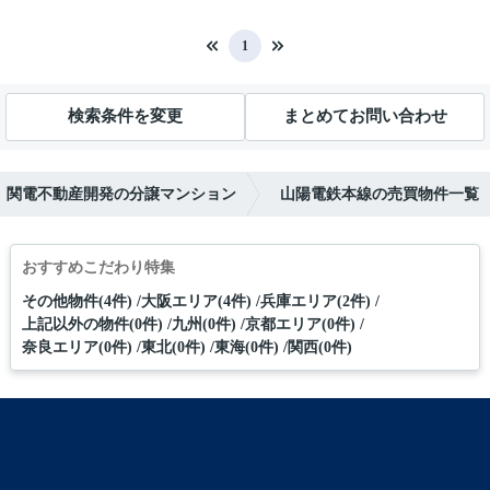
1
検索条件を変更
まとめてお問い合わせ
関電不動産開発の分譲マンション
山陽電鉄本線の売買物件一覧
おすすめこだわり特集
その他物件(4件)
大阪エリア(4件)
兵庫エリア(2件)
上記以外の物件(0件)
九州(0件)
京都エリア(0件)
奈良エリア(0件)
東北(0件)
東海(0件)
関西(0件)