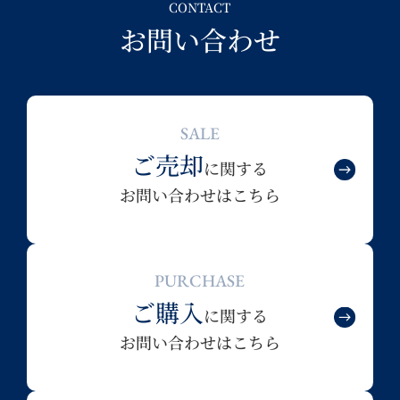
CONTACT
お問い合わせ
SALE
ご売却
に関する
お問い合わせはこちら
PURCHASE
ご購入
に関する
お問い合わせはこちら