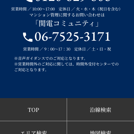
営業時間 ／ 10:00～17:00 定休日 ／ 火・水・木（祝日を含む）
マンション管理に関するお問い合わせは
「関電コミュニティ」
06-7525-3171
営業時間 ／ 9：00～17：30 定休日 ／ 土・日・祝
※音声ガイダンスでのご対応となります。
※営業時間外のご対応に関しては、時間外受付センターでの
ご対応となります。
TOP
沿線検索
エリア検索
地図検索