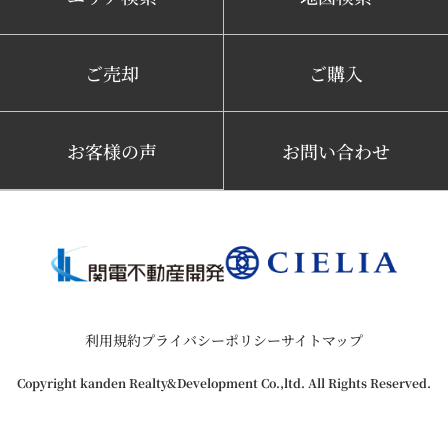
ご売却
ご購入
お客様の声
お問い合わせ
利用規約
プライバシーポリシー
サイトマップ
Copyright kanden Realty&Development Co.,ltd. All Rights Reserved.