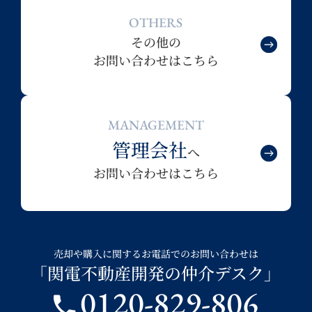
OTHERS
その他の
お問い合わせはこちら
MANAGEMENT
管理会社
へ
お問い合わせはこちら
売却や購入に関するお電話でのお問い合わせは
「関電不動産開発の仲介デスク」
0120-829-806