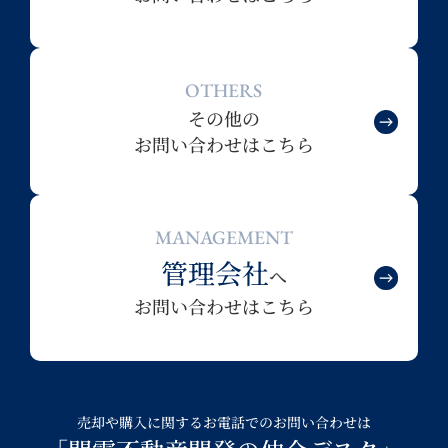
OTHERS
その他の
お問い合わせはこちら
MANAGEMENT
管理会社
へ
お問い合わせはこちら
売却や購入に関するお電話でのお問い合わせは