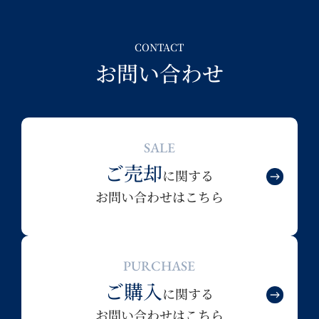
CONTACT
お問い合わせ
SALE
ご売却
に関する
お問い合わせはこちら
PURCHASE
ご購入
に関する
お問い合わせはこちら