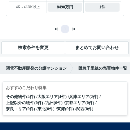
4K～4LDK以上
8490万円
1件
1
検索条件を変更
まとめてお問い合わせ
関電不動産開発の分譲マンション
阪急千里線の売買物件一覧
おすすめこだわり特集
その他物件(4件)
大阪エリア(4件)
兵庫エリア(2件)
上記以外の物件(0件)
九州(0件)
京都エリア(0件)
奈良エリア(0件)
東北(0件)
東海(0件)
関西(0件)