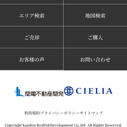
エリア検索
地図検索
ご売却
ご購入
お客様の声
お問い合わせ
利用規約
プライバシーポリシー
サイトマップ
Copyright kanden Realty&Development Co.,ltd. All Rights Reserved.