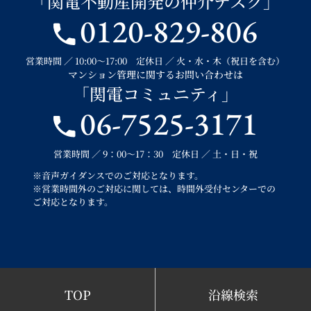
「関電不動産開発の仲介デスク」
0120-829-806
営業時間 ／ 10:00～17:00 定休日 ／ 火・水・木（祝日を含む）
マンション管理に関するお問い合わせは
「関電コミュニティ」
06-7525-3171
営業時間 ／ 9：00～17：30 定休日 ／ 土・日・祝
※音声ガイダンスでのご対応となります。
※営業時間外のご対応に関しては、時間外受付センターでの
ご対応となります。
TOP
沿線検索