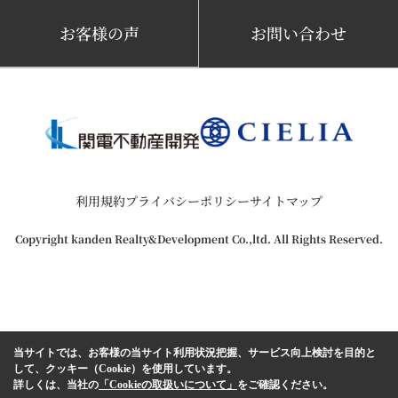
お客様の声
お問い合わせ
利用規約
プライバシーポリシー
サイトマップ
Copyright kanden Realty&Development Co.,ltd. All Rights Reserved.
当サイトでは、お客様の当サイト利用状況把握、サービス向上検討を目的と
して、クッキー（Cookie）を使用しています。
詳しくは、当社の
「Cookieの取扱いについて」
をご確認ください。