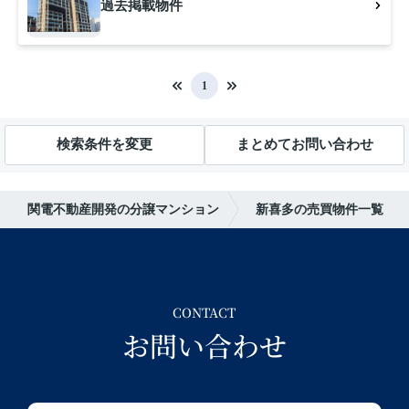
過去掲載物件
1
検索条件を変更
まとめてお問い合わせ
関電不動産開発の分譲マンション
新喜多の売買物件一覧
CONTACT
お問い合わせ