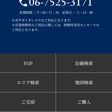
06-7525-3171
営業時間 ／ 9：00～17：30 定休日 ／ 土・日・祝
※音声ガイダンスでのご対応となります。
※営業時間外のご対応に関しては、時間外受付センターでの
ご対応となります。
TOP
沿線検索
エリア検索
地図検索
ご売却
ご購入