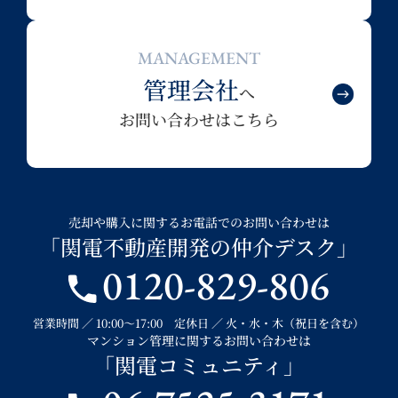
MANAGEMENT
管理会社
へ
お問い合わせはこちら
売却や購入に関するお電話でのお問い合わせは
「関電不動産開発の仲介デスク」
0120-829-806
営業時間 ／ 10:00～17:00 定休日 ／ 火・水・木（祝日を含む）
マンション管理に関するお問い合わせは
「関電コミュニティ」