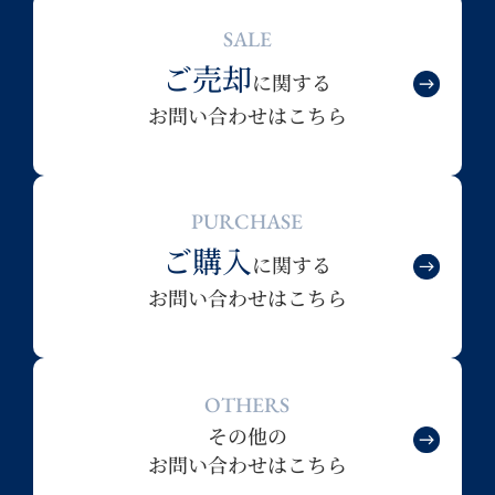
SALE
ご売却
に関する
お問い合わせはこちら
PURCHASE
ご購入
に関する
お問い合わせはこちら
OTHERS
その他の
お問い合わせはこちら