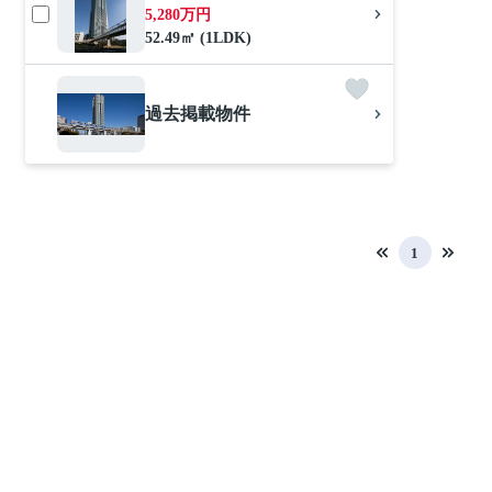
5,280万円
52.49㎡ (1LDK)
過去掲載物件
1