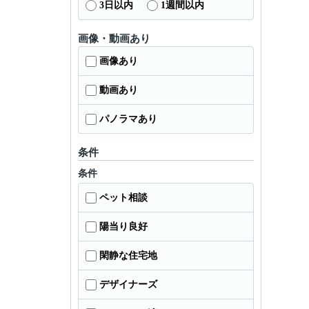
3日以内
1週間以内
画像・動画あり
画像あり
動画あり
パノラマあり
条件
条件
ペット相談
陽当り良好
閑静な住宅地
デザイナーズ