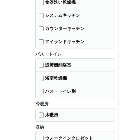
食器洗い乾燥機
システムキッチン
カウンターキッチン
アイランドキッチン
バス・トイレ
追焚機能浴室
浴室乾燥機
バス・トイレ別
冷暖房
床暖房
収納
ウォークインクロゼット