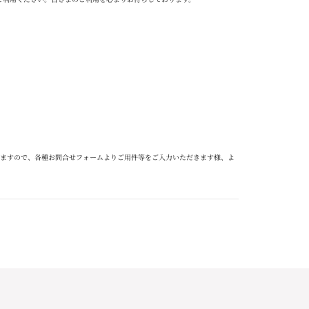
ますので、各種お問合せフォームよりご用件等をご入力いただきます様、よ