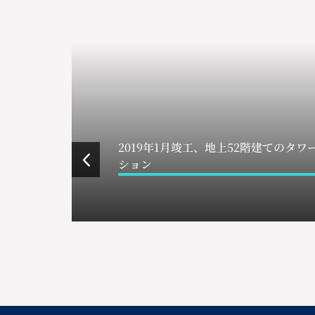
2019年1月竣工、地上52階建てのタワ
ション