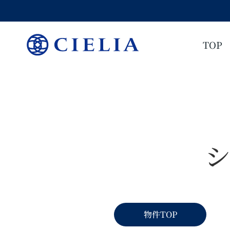
TOP
物件TOP