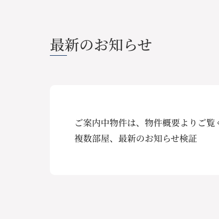
最新のお知らせ
ご案内中物件は、物件概要よりご覧くださ
複数部屋、最新のお知らせ検証