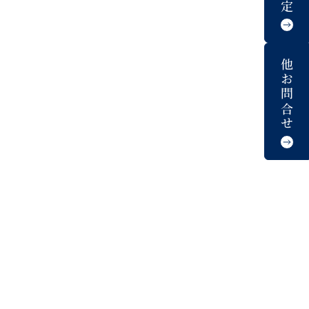
他お問合せ