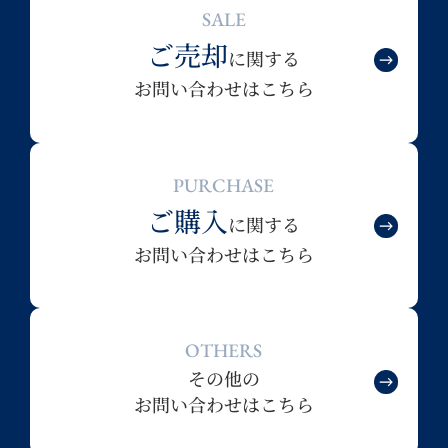
SALE
ご売却
に関する
お問い合わせはこちら
PURCHASE
ご購入
に関する
お問い合わせはこちら
OTHERS
その他の
お問い合わせはこちら