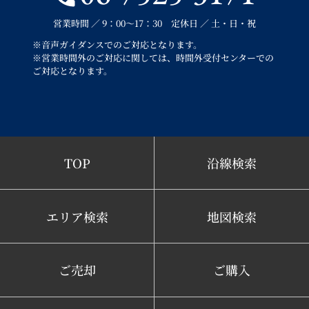
営業時間 ／ 9：00～17：30 定休日 ／ 土・日・祝
※音声ガイダンスでのご対応となります。
※営業時間外のご対応に関しては、時間外受付センターでの
ご対応となります。
TOP
沿線検索
エリア検索
地図検索
ご売却
ご購入