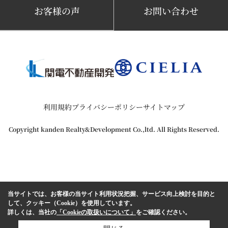
お客様の声
お問い合わせ
利用規約
プライバシーポリシー
サイトマップ
Copyright kanden Realty&Development Co.,ltd. All Rights Reserved.
当サイトでは、お客様の当サイト利用状況把握、サービス向上検討を目的と
して、クッキー（Cookie）を使用しています。
詳しくは、当社の
「Cookieの取扱いについて」
をご確認ください。