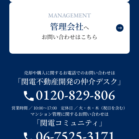
MANAGEMENT
管理会社
へ
お問い合わせはこちら
売却や購入に関するお電話でのお問い合わせは
「関電不動産開発の仲介デスク」
0120-829-806
営業時間 ／ 10:00～17:00 定休日 ／ 火・水・木（祝日を含む）
マンション管理に関するお問い合わせは
「関電コミュニティ」
06-7525-3171