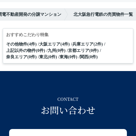
関電不動産開発の分譲マンション
北大阪急行電鉄の売買物件一覧
おすすめこだわり特集
その他物件(4件)
大阪エリア(4件)
兵庫エリア(2件)
上記以外の物件(0件)
九州(0件)
京都エリア(0件)
奈良エリア(0件)
東北(0件)
東海(0件)
関西(0件)
CONTACT
お問い合わせ