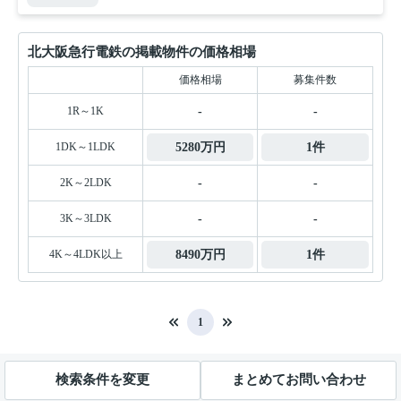
北大阪急行電鉄の掲載物件の価格相場
価格相場
募集件数
1R～1K
-
-
1DK～1LDK
5280万円
1件
2K～2LDK
-
-
3K～3LDK
-
-
4K～4LDK以上
8490万円
1件
1
検索条件を変更
まとめてお問い合わせ