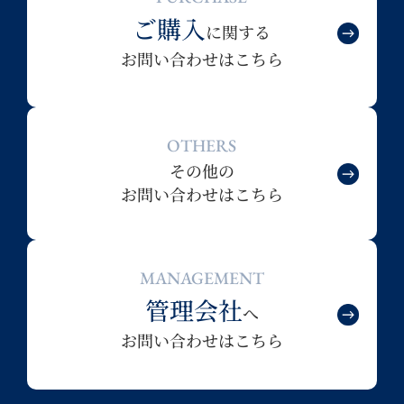
ご購入
に関する
お問い合わせはこちら
OTHERS
その他の
お問い合わせはこちら
MANAGEMENT
管理会社
へ
お問い合わせはこちら