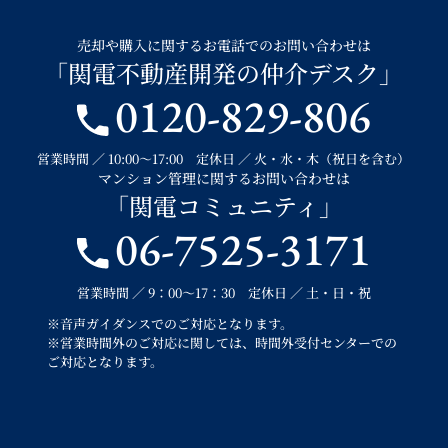
売却や購入に関するお電話でのお問い合わせは
「関電不動産開発の仲介デスク」
0120-829-806
営業時間 ／ 10:00～17:00 定休日 ／ 火・水・木（祝日を含む）
マンション管理に関するお問い合わせは
「関電コミュニティ」
06-7525-3171
営業時間 ／ 9：00～17：30 定休日 ／ 土・日・祝
※音声ガイダンスでのご対応となります。
※営業時間外のご対応に関しては、時間外受付センターでの
ご対応となります。