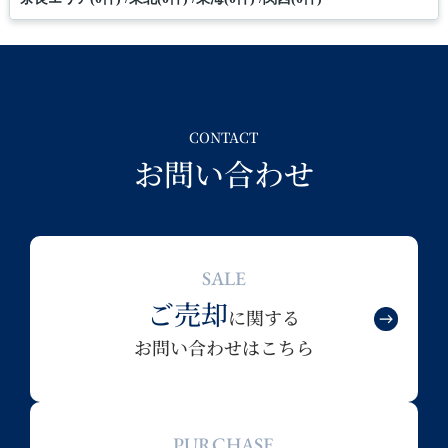
CONTACT
お問い合わせ
SALE
ご売却
に関する
お問い合わせはこちら
PURCHASE