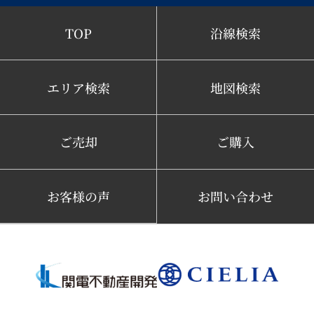
TOP
沿線検索
エリア検索
地図検索
ご売却
ご購入
お客様の声
お問い合わせ