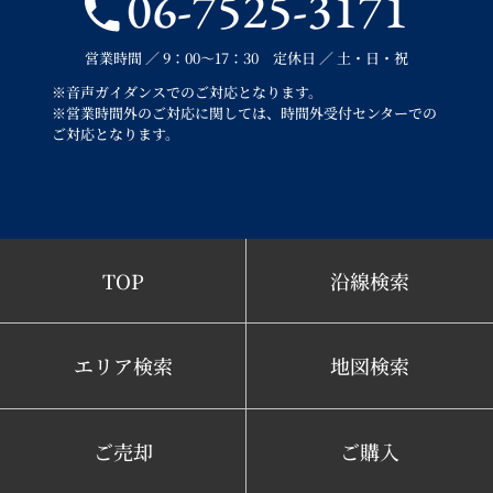
06-7525-3171
営業時間 ／ 9：00～17：30 定休日 ／ 土・日・祝
※音声ガイダンスでのご対応となります。
※営業時間外のご対応に関しては、時間外受付センターでの
ご対応となります。
TOP
沿線検索
エリア検索
地図検索
ご売却
ご購入