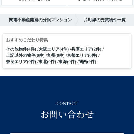
関電不動産開発の分譲マンション
片町線の売買物件一覧
おすすめこだわり特集
その他物件(4件)
大阪エリア(4件)
兵庫エリア(2件)
上記以外の物件(0件)
九州(0件)
京都エリア(0件)
奈良エリア(0件)
東北(0件)
東海(0件)
関西(0件)
CONTACT
お問い合わせ