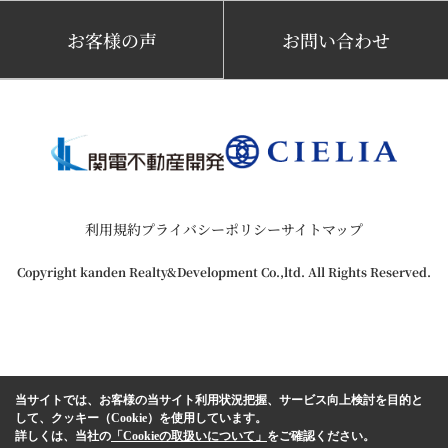
お客様の声
お問い合わせ
利用規約
プライバシーポリシー
サイトマップ
Copyright kanden Realty&Development Co.,ltd. All Rights Reserved.
当サイトでは、お客様の当サイト利用状況把握、サービス向上検討を目的と
して、クッキー（Cookie）を使用しています。
詳しくは、当社の
「Cookieの取扱いについて」
をご確認ください。