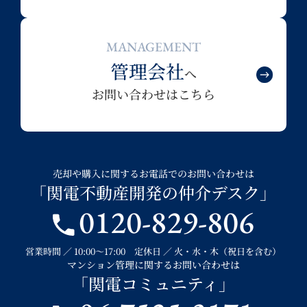
MANAGEMENT
管理会社
へ
お問い合わせはこちら
売却や購入に関するお電話でのお問い合わせは
「関電不動産開発の仲介デスク」
0120-829-806
営業時間 ／ 10:00～17:00 定休日 ／ 火・水・木（祝日を含む）
マンション管理に関するお問い合わせは
「関電コミュニティ」