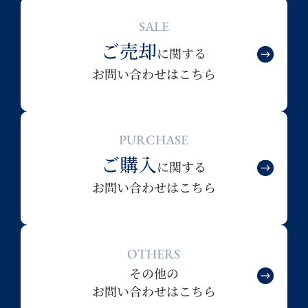
SALE
ご売却
に関する
お問い合わせはこちら
PURCHASE
ご購入
に関する
お問い合わせはこちら
OTHERS
その他の
お問い合わせはこちら